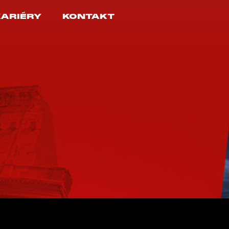
KARIÉRY
KONTAKT