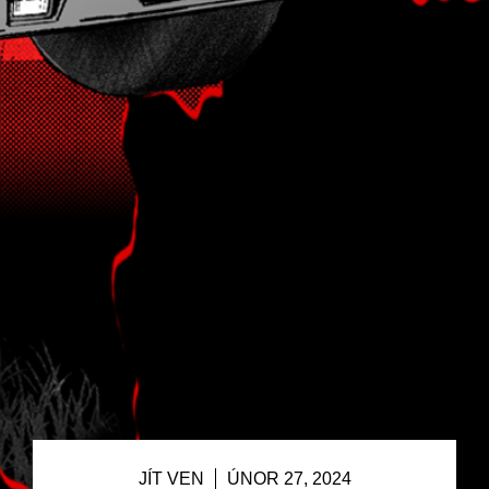
JÍT VEN
ÚNOR 27, 2024