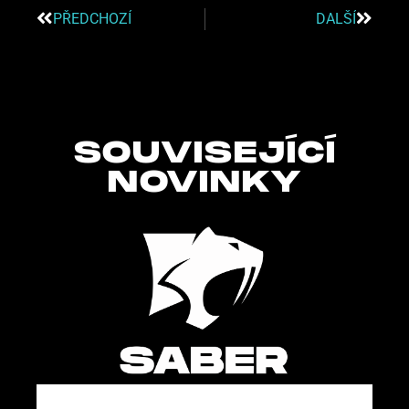
PŘEDCHOZÍ
DALŠÍ
SOUVISEJÍCÍ
NOVINKY