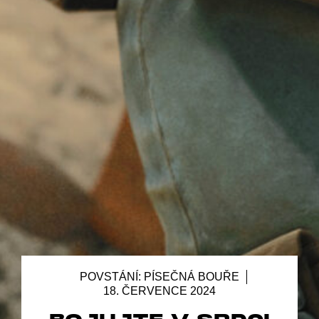
POVSTÁNÍ: PÍSEČNÁ BOUŘE
18. ČERVENCE 2024