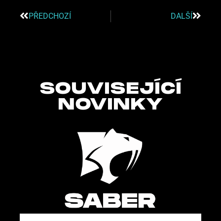
PŘEDCHOZÍ
DALŠÍ
SOUVISEJÍCÍ
NOVINKY