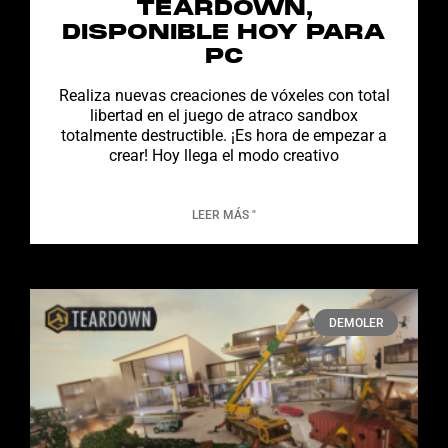
TEARDOWN,
DISPONIBLE HOY PARA
PC
Realiza nuevas creaciones de vóxeles con total
libertad en el juego de atraco sandbox
totalmente destructible. ¡Es hora de empezar a
crear! Hoy llega el modo creativo
LEER MÁS "
DEMOLER