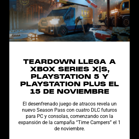
TEARDOWN LLEGA A
XBOX SERIES X|S,
PLAYSTATION 5 Y
PLAYSTATION PLUS EL
15 DE NOVIEMBRE
El desenfrenado juego de atracos revela un
nuevo Season Pass con cuatro DLC futuros
para PC y consolas, comenzando con la
expansión de la campaña “Time Campers” el 1
de noviembre.