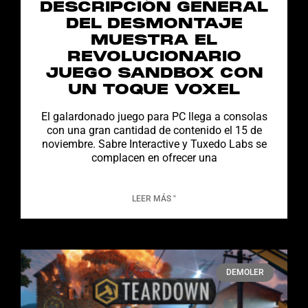
DESCRIPCIÓN GENERAL
DEL DESMONTAJE
MUESTRA EL
REVOLUCIONARIO
JUEGO SANDBOX CON
UN TOQUE VOXEL
El galardonado juego para PC llega a consolas
con una gran cantidad de contenido el 15 de
noviembre. Sabre Interactive y Tuxedo Labs se
complacen en ofrecer una
LEER MÁS "
DEMOLER