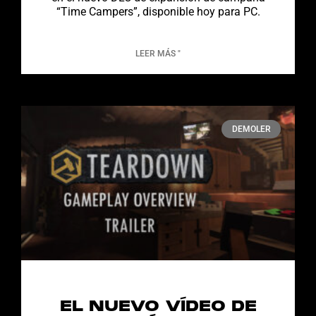
“Time Campers”, disponible hoy para PC.
LEER MÁS "
DEMOLER
EL NUEVO VÍDEO DE