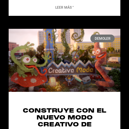
LEER MÁS "
DEMOLER
CONSTRUYE CON EL
NUEVO MODO
CREATIVO DE