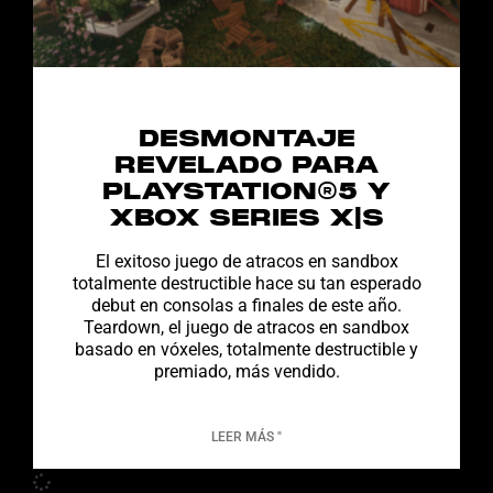
DESMONTAJE
REVELADO PARA
PLAYSTATION®5 Y
XBOX SERIES X|S
El exitoso juego de atracos en sandbox
totalmente destructible hace su tan esperado
debut en consolas a finales de este año.
Teardown, el juego de atracos en sandbox
basado en vóxeles, totalmente destructible y
premiado, más vendido.
LEER MÁS "