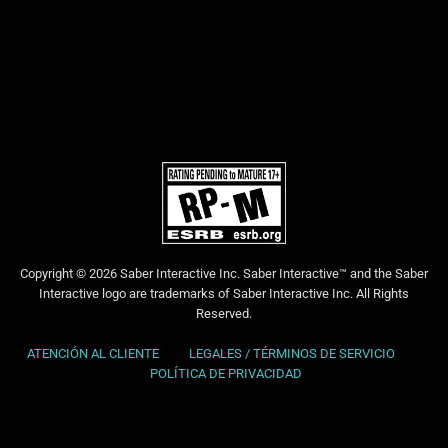
Copyright © 2026 Saber Interactive Inc. Saber Interactive™ and the Saber
Interactive logo are trademarks of Saber Interactive Inc. All Rights
Reserved.
ATENCIÓN AL CLIENTE
LEGALES / TÉRMINOS DE SERVICIO
POLÍTICA DE PRIVACIDAD