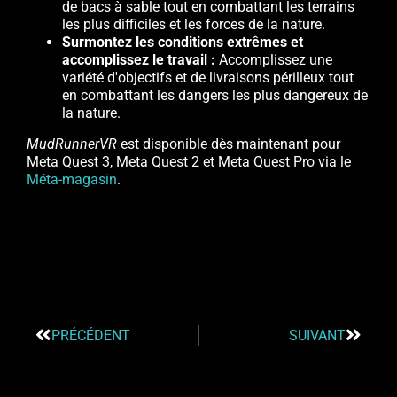
de bacs à sable tout en combattant les terrains
les plus difficiles et les forces de la nature.
Surmontez les conditions extrêmes et
accomplissez le travail :
Accomplissez une
variété d'objectifs et de livraisons périlleux tout
en combattant les dangers les plus dangereux de
la nature.
MudRunnerVR
est disponible dès maintenant pour
Meta Quest 3, Meta Quest 2 et Meta Quest Pro via le
Méta-magasin
.
PRÉCÉDENT
SUIVANT