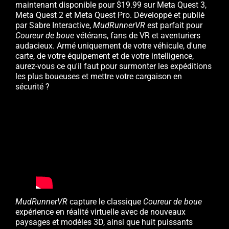
maintenant disponible pour $19.99 sur Meta Quest 3,
Meta Quest 2 et Meta Quest Pro. Développé et publié
par Sabre Interactive,
MudRunnerVR
est parfait pour
Coureur de boue
vétérans, fans de VR et aventuriers
audacieux. Armé uniquement de votre véhicule, d'une
carte, de votre équipement et de votre intelligence,
aurez-vous ce qu'il faut pour surmonter les expéditions
les plus boueuses et mettre votre cargaison en
sécurité ?
MudRunnerVR
capture le classique
Coureur de boue
expérience en réalité virtuelle avec de nouveaux
paysages et modèles 3D, ainsi que huit puissants