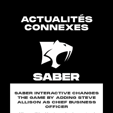
ACTUALITÉS
CONNEXES
SABER INTERACTIVE CHANGES
THE GAME BY ADDING STEVE
ALLISON AS CHIEF BUSINESS
OFFICER