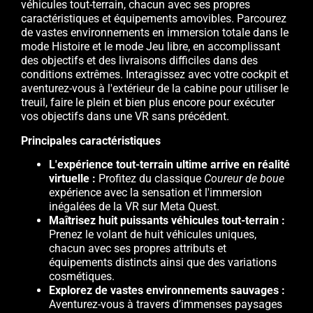
véhicules tout-terrain, chacun avec ses propres
caractéristiques et équipements amovibles. Parcourez
de vastes environnements en immersion totale dans le
mode Histoire et le mode Jeu libre, en accomplissant
des objectifs et des livraisons difficiles dans des
conditions extrêmes. Interagissez avec votre cockpit et
aventurez-vous à l'extérieur de la cabine pour utiliser le
treuil, faire le plein et bien plus encore pour exécuter
vos objectifs dans une VR sans précédent.
Principales caractéristiques
L'expérience tout-terrain ultime arrive en réalité
virtuelle :
Profitez du classique
Coureur de boue
expérience avec la sensation et l'immersion
inégalées de la VR sur Meta Quest.
Maîtrisez huit puissants véhicules tout-terrain :
Prenez le volant de huit véhicules uniques,
chacun avec ses propres attributs et
équipements distincts ainsi que des variations
cosmétiques.
Explorez de vastes environnements sauvages :
Aventurez-vous à travers d’immenses paysages