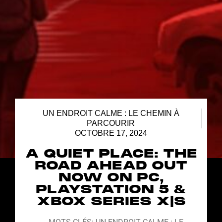
UN ENDROIT CALME : LE CHEMIN À
PARCOURIR
OCTOBRE 17, 2024
A QUIET PLACE: THE
ROAD AHEAD OUT
NOW ON PC,
PLAYSTATION 5 &
XBOX SERIES X|S