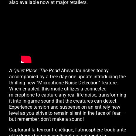
also available now at major retailers.
A Quiet Place: The Road
Ahead launches today
accompanied by a free day-one update introducing the
thrilling new “Microphone Noise Detection” feature.
When enabled, this mode utilizes a connected
microphone to capture any real-life noise, transforming
it into in-game sound that the creatures can detect.
Experience tension and suspense on an entirely new
level as you strive to remain silent in the face of fear—
but remember, don’t make a sound!
Capturant la terreur frénétique, l'atmosphère troublante
et le drame humain captivant qui ont rendu la