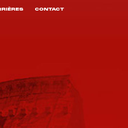
RRIÈRES
CONTACT