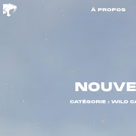
À PROPOS
NOUVE
CATÉGORIE : WILD 