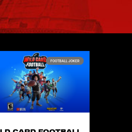
FOOTBALL JOKER