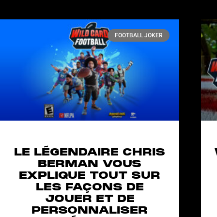
FOOTBALL JOKER
LE LÉGENDAIRE CHRIS
BERMAN VOUS
EXPLIQUE TOUT SUR
LES FAÇONS DE
JOUER ET DE
PERSONNALISER