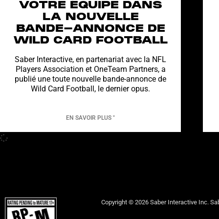
VOTRE ÉQUIPE DANS
LA NOUVELLE
BANDE-ANNONCE DE
WILD CARD FOOTBALL
Saber Interactive, en partenariat avec la NFL
Players Association et OneTeam Partners, a
publié une toute nouvelle bande-annonce de
Wild Card Football, le dernier opus.
EN SAVOIR PLUS "
Copyright © 2026 Saber Interactive Inc. Sab