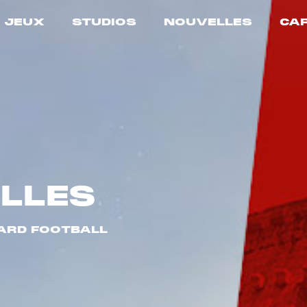
JEUX
STUDIOS
NOUVELLES
CA
LLES
CARD FOOTBALL