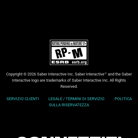
Copyright © 2026 Saber Interactive Inc. Saber Interactive™ and the Saber
Interactive logo are trademarks of Saber Interactive Inc. All Rights
Reserved.
SERVIZIO CLIENTI
LEGALE / TERMINI DI SERVIZIO
POLITICA
SULLA RISERVATEZZA