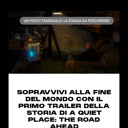
UN POSTO TRANQUILLO: LA STRADA DA PERCORRERE
SOPRAVVIVI ALLA FINE
DEL MONDO CON IL
PRIMO TRAILER DELLA
STORIA DI A QUIET
PLACE: THE ROAD
AHEAD