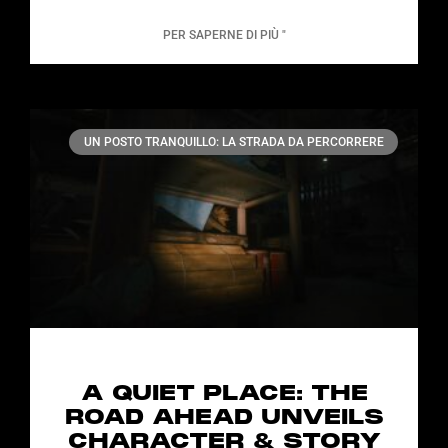
PER SAPERNE DI PIÙ "
UN POSTO TRANQUILLO: LA STRADA DA PERCORRERE
A QUIET PLACE: THE
ROAD AHEAD UNVEILS
CHARACTER & STORY