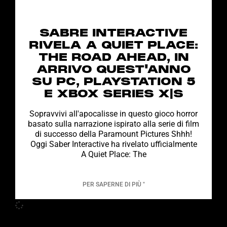
SABRE INTERACTIVE
RIVELA A QUIET PLACE:
THE ROAD AHEAD, IN
ARRIVO QUEST'ANNO
SU PC, PLAYSTATION 5
E XBOX SERIES X|S
Sopravvivi all'apocalisse in questo gioco horror
basato sulla narrazione ispirato alla serie di film
di successo della Paramount Pictures Shhh!
Oggi Saber Interactive ha rivelato ufficialmente
A Quiet Place: The
PER SAPERNE DI PIÙ "