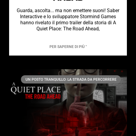
Guarda, ascolta... ma non emettere suoni! Saber
Interactive e lo sviluppatore Stormind Games
hanno rivelato il primo trailer della storia di A
Quiet Place: The Road Ahead,
PER SAPERNE DI PIÙ "
UN POSTO TRANQUILLO: LA STRADA DA PERCORRERE