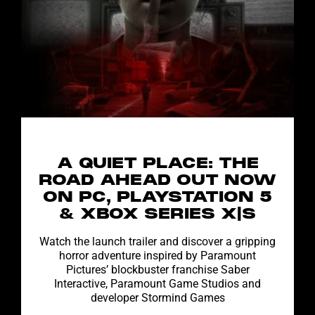
A QUIET PLACE: THE
ROAD AHEAD OUT NOW
ON PC, PLAYSTATION 5
& XBOX SERIES X|S
Watch the launch trailer and discover a gripping
horror adventure inspired by Paramount
Pictures’ blockbuster franchise Saber
Interactive, Paramount Game Studios and
developer Stormind Games