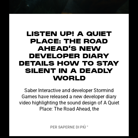
LISTEN UP! A QUIET
PLACE: THE ROAD
AHEAD’S NEW
DEVELOPER DIARY
DETAILS HOW TO STAY
SILENT IN A DEADLY
WORLD
Saber Interactive and developer Stormind
Games have released a new developer diary
video highlighting the sound design of A Quiet
Place: The Road Ahead, the
PER SAPERNE DI PIÙ "