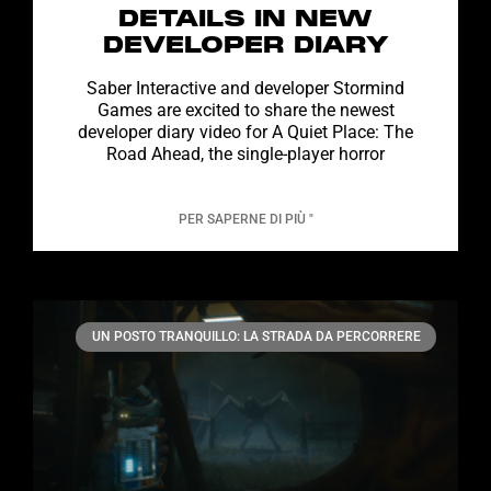
DETAILS IN NEW
DEVELOPER DIARY
Saber Interactive and developer Stormind
Games are excited to share the newest
developer diary video for A Quiet Place: The
Road Ahead, the single-player horror
PER SAPERNE DI PIÙ "
UN POSTO TRANQUILLO: LA STRADA DA PERCORRERE