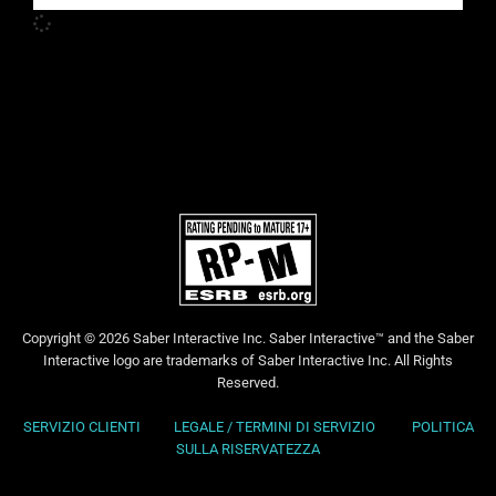
Copyright © 2026 Saber Interactive Inc. Saber Interactive™ and the Saber
Interactive logo are trademarks of Saber Interactive Inc. All Rights
Reserved.
SERVIZIO CLIENTI
LEGALE / TERMINI DI SERVIZIO
POLITICA
SULLA RISERVATEZZA