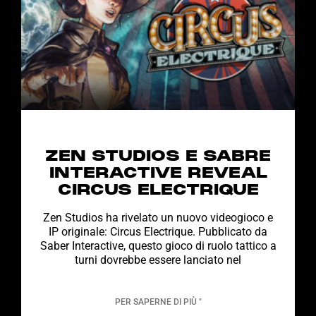
ZEN STUDIOS E SABRE
INTERACTIVE REVEAL
CIRCUS ELECTRIQUE
Zen Studios ha rivelato un nuovo videogioco e
IP originale: Circus Electrique. Pubblicato da
Saber Interactive, questo gioco di ruolo tattico a
turni dovrebbe essere lanciato nel
PER SAPERNE DI PIÙ "