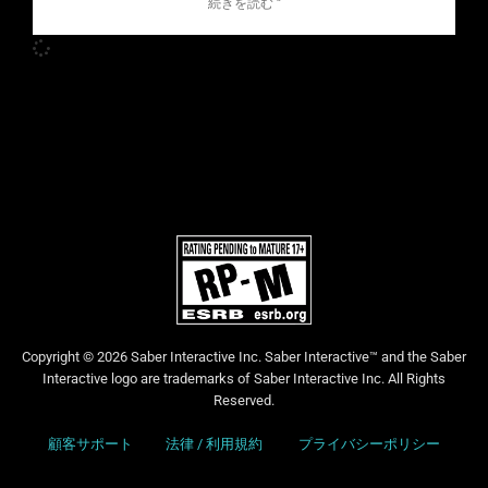
続きを読む "
Copyright © 2026 Saber Interactive Inc. Saber Interactive™ and the Saber
Interactive logo are trademarks of Saber Interactive Inc. All Rights
Reserved.
顧客サポート
法律 / 利用規約
プライバシーポリシー