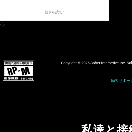
続きを読む "
Copyright © 2026 Saber Interactive Inc. Sab
顧客サポー
私達と接