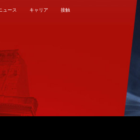
ニュース
キャリア
接触