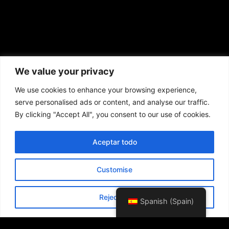
We value your privacy
We use cookies to enhance your browsing experience,
serve personalised ads or content, and analyse our traffic.
By clicking "Accept All", you consent to our use of cookies.
Aceptar todo
Customise
Reject All
Spanish (Spain)