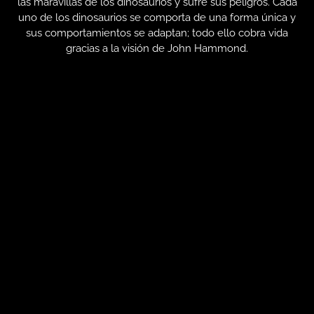
las maravillas de los dinosaurios y sufre sus peligros. Cada
uno de los dinosaurios se comporta de una forma única y
sus comportamientos se adaptan; todo ello cobra vida
gracias a la visión de John Hammond.