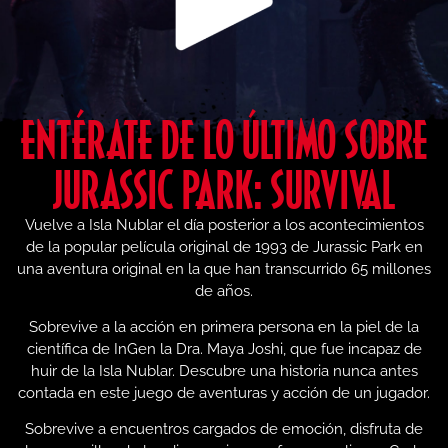
ENTÉRATE DE LO ÚLTIMO SOBRE
JURASSIC PARK: SURVIVAL
Vuelve a Isla Nublar el día posterior a los acontecimientos
de la popular película original de 1993 de Jurassic Park en
una aventura original en la que han transcurrido 65 millones
de años.
Sobrevive a la acción en primera persona en la piel de la
científica de InGen la Dra. Maya Joshi, que fue incapaz de
huir de la Isla Nublar. Descubre una historia nunca antes
contada en este juego de aventuras y acción de un jugador.
Sobrevive a encuentros cargados de emoción, disfruta de