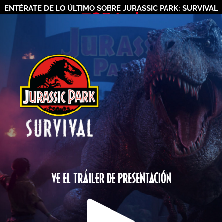
ENTÉRATE DE LO ÚLTIMO SOBRE JURASSIC PARK: SURVIVAL
VE EL TRÁILER DE PRESENTACIÓN