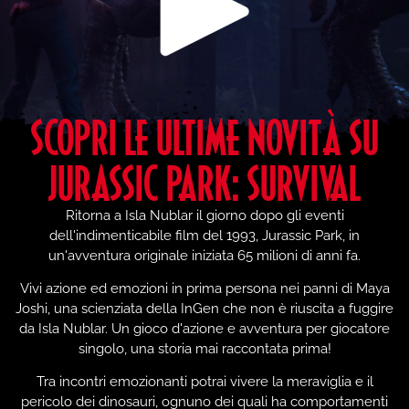
SCOPRI LE ULTIME NOVITÀ SU
JURASSIC PARK: SURVIVAL
Ritorna a Isla Nublar il giorno dopo gli eventi
dell'indimenticabile film del 1993, Jurassic Park, in
un'avventura originale iniziata 65 milioni di anni fa.
Vivi azione ed emozioni in prima persona nei panni di Maya
Joshi, una scienziata della InGen che non è riuscita a fuggire
da Isla Nublar. Un gioco d'azione e avventura per giocatore
singolo, una storia mai raccontata prima!
Tra incontri emozionanti potrai vivere la meraviglia e il
pericolo dei dinosauri, ognuno dei quali ha comportamenti