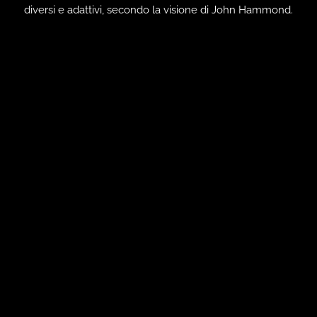
diversi e adattivi, secondo la visione di John Hammond.