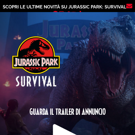
SCOPRI LE ULTIME NOVITÀ SU JURASSIC PARK: SURVIVAL
GUARDA IL TRAILER DI ANNUNCIO