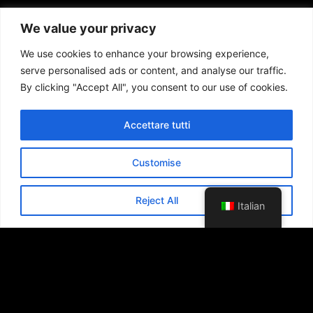
We value your privacy
We use cookies to enhance your browsing experience,
serve personalised ads or content, and analyse our traffic.
By clicking "Accept All", you consent to our use of cookies.
Accettare tutti
Customise
Reject All
Italian