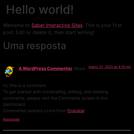
Hello world!
Welcome to
Saber Interactive Sites
. This is your first
post. Edit or delete it, then start writing!
Uma resposta
março 31, 2025 às 8:19 pm
A WordPress Commenter
disse:
Hi, this is a comment.
To get started with moderating, editing, and deleting
comments, please visit the Comments screen in the
dashboard.
Commenter avatars come from
Gravatar
.
Responder