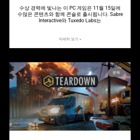
수상 경력에 빛나는 이 PC 게임은 11월 15일에
수많은 콘텐츠와 함께 콘솔로 출시됩니다. Sabre
Interactive와 Tuxedo Labs는
자세히 보기 »
분해