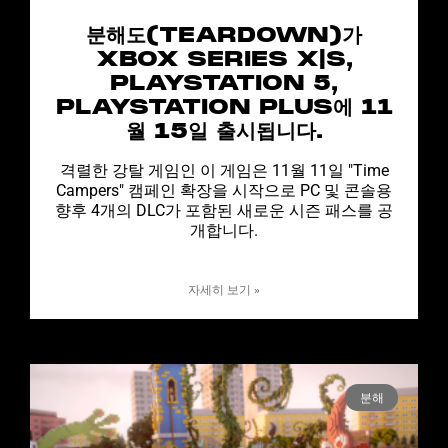
분해도(TEARDOWN)가
XBOX SERIES X|S,
PLAYSTATION 5,
PLAYSTATION PLUS에 11
월 15일 출시됩니다.
격렬한 강탈 게임인 이 게임은 11월 11일 "Time
Campers" 캠페인 확장을 시작으로 PC 및 콘솔용
향후 4개의 DLC가 포함된 새로운 시즌 패스를 공
개합니다.
자세히 보기 »
분해