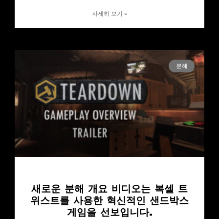
자세히 보기 »
분해
새로운 분해 개요 비디오는 복셀 트
위스트를 사용한 혁신적인 샌드박스
게임을 선보입니다.