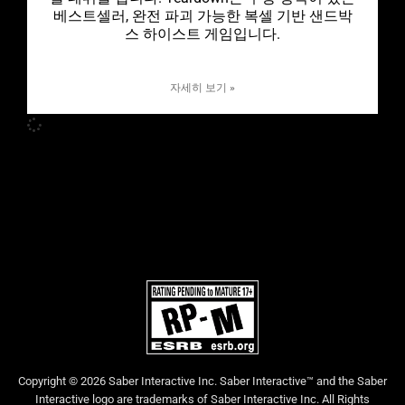
베스트셀러, 완전 파괴 가능한 복셀 기반 샌드박
스 하이스트 게임입니다.
자세히 보기 »
Copyright © 2026 Saber Interactive Inc. Saber Interactive™ and the Saber
Interactive logo are trademarks of Saber Interactive Inc. All Rights