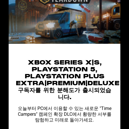
XBOX SERIES X|S,
PLAYSTATION 5,
PLAYSTATION PLUS
EXTRA|PREMIUM|DELUXE
구독자를 위한 분해도가 출시되었습
니다.
오늘부터 PC에서 이용할 수 있는 새로운 "Time
Campers" 캠페인 확장 DLC에서 황량한 서부를
탐험하고 미래로 돌아가세요.