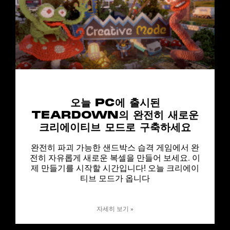
오늘 PC에 출시된
TEARDOWN의 완전히 새로운
크리에이티브 모드로 구축하세요
완전히 파괴 가능한 샌드박스 습격 게임에서 완
전히 자유롭게 새로운 복셀을 만들어 보세요. 이
제 만들기를 시작할 시간입니다! 오늘 크리에이
티브 모드가 옵니다
자세히 보기 »