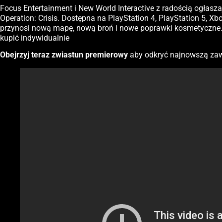
Focus Entertainment i New World Interactive z radością ogłaszaj
Operation: Crisis. Dostępna na PlayStation 4, PlayStation 5, X
przynosi nową mapę, nową broń i nowe poprawki kosmetyczne.
kupić indywidualnie
Obejrzyj teraz zwiastun premierowy
aby odkryć najnowszą za