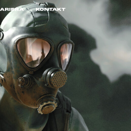
ARIERA
KONTAKT