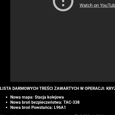
LISTA DARMOWYCH TREŚCI ZAWARTYCH W OPERACJI: KRY
Nowa mapa: Stacja kolejowa
Nowa broń bezpieczeństwa: TAC-338
Nowa broń Powstańca: L96A1