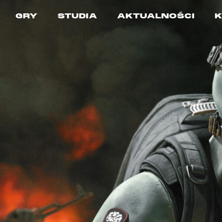
GRY
STUDIA
AKTUALNOŚCI
K