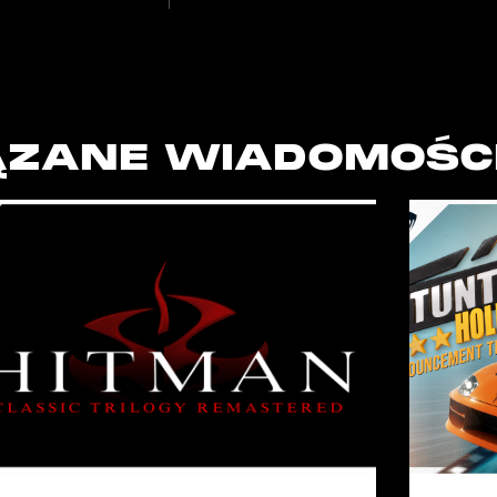
ZANE WIADOMOŚC