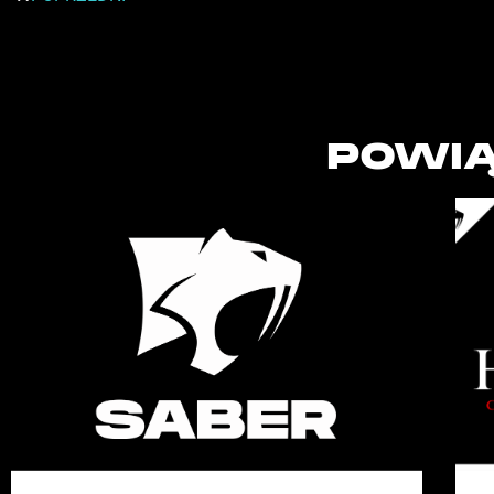
POWIĄ