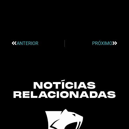
ANTERIOR
PRÓXIMO
NOTÍCIAS
RELACIONADAS