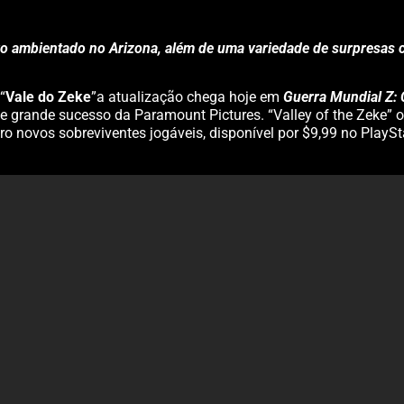
ambientado no Arizona, além de uma variedade de surpresas ch
“
Vale do Zeke
”a atualização chega hoje em
Guerra Mundial Z:
 de grande sucesso da Paramount Pictures. “Valley of the Zeke
 novos sobreviventes jogáveis, disponível por $9,99 no PlaySt