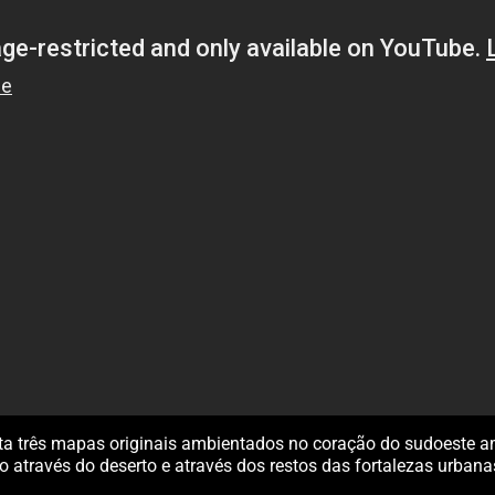
a três mapas originais ambientados no coração do sudoeste am
o através do deserto e através dos restos das fortalezas urba