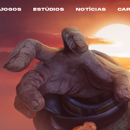
JOGOS
ESTÚDIOS
NOTÍCIAS
CAR