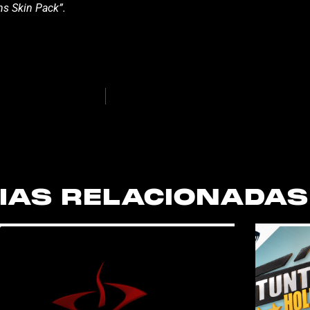
ns Skin Pack”.
IAS RELACIONADAS