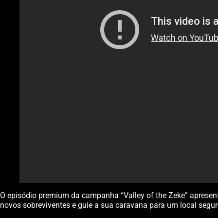
O episódio premium da campanha “Valley of the Zeke” apresent
novos sobreviventes e guie a sua caravana para um local segur