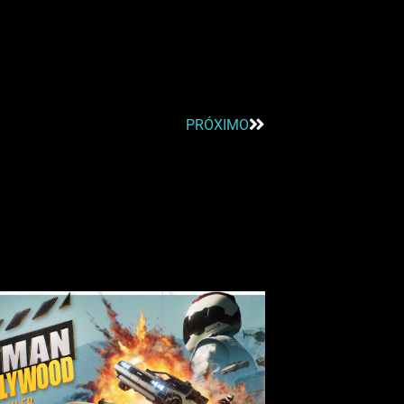
PRÓXIMO