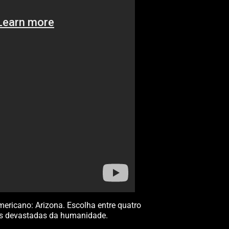
ericano: Arizona. Escolha entre quatro
nas devastadas da humanidade.