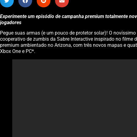
Experimente um episódio de campanha premium totalmente novo 
jogadores
Pegue suas armas (e um pouco de protetor solar)! O novíssimo 
cooperativo de zumbis da Sabre Interactive inspirado no filme
premium ambientado no Arizona, com três novos mapas e quatro
Xbox One e PC*.