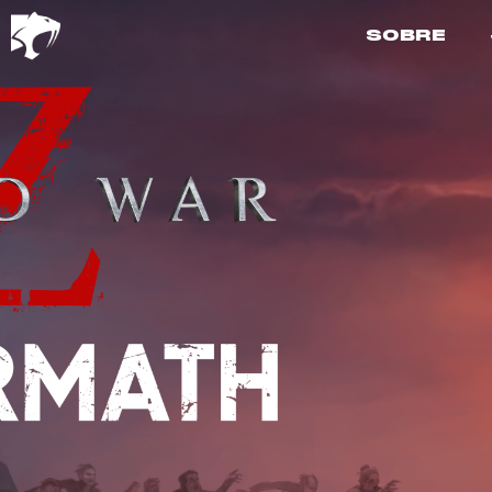
SOBRE