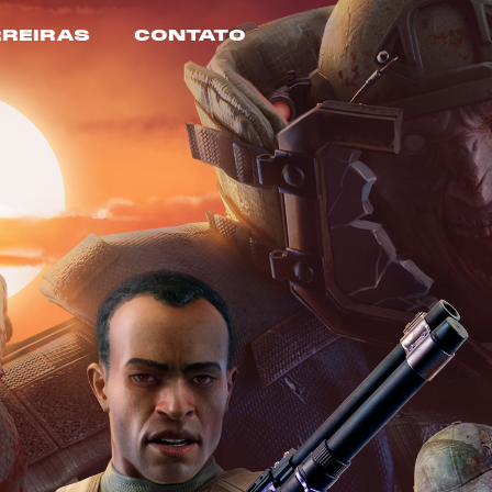
REIRAS
CONTATO