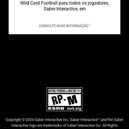
Wild Card Football para todos os jogadores,
Sabre Interactive, em
CONSULTE MAIS INFORMAÇÃO "
Copyright © 2026 Saber Interactive Inc. Saber Interactive™ and the Saber
Interactive logo are trademarks of Saber Interactive Inc. All Rights