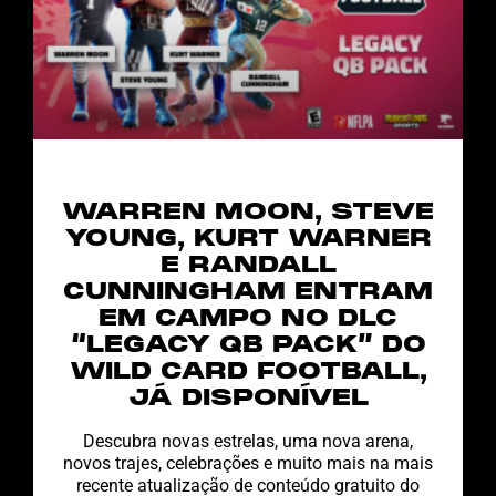
WARREN MOON, STEVE
YOUNG, KURT WARNER
E RANDALL
CUNNINGHAM ENTRAM
EM CAMPO NO DLC
“LEGACY QB PACK” DO
WILD CARD FOOTBALL,
JÁ DISPONÍVEL
Descubra novas estrelas, uma nova arena,
novos trajes, celebrações e muito mais na mais
recente atualização de conteúdo gratuito do