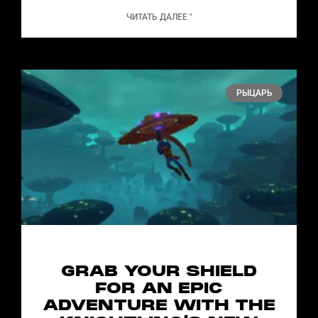
ЧИТАТЬ ДАЛЕЕ "
РЫЦАРЬ
GRAB YOUR SHIELD
FOR AN EPIC
ADVENTURE WITH THE