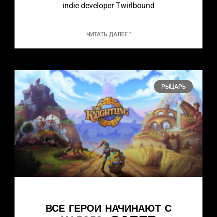
indie developer Twirlbound
ЧИТАТЬ ДАЛЕЕ "
РЫЦАРЬ
ВСЕ ГЕРОИ НАЧИНАЮТ С