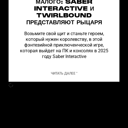
МАЛОГО: SABER
INTERACTIVE И
TWIRLBOUND
ПРЕДСТАВЛЯЮТ РЫЦАРЯ
Возьмите свой щит и станьте героем,
который нужен королевству, в этой
фэнтезийной приключенческой игре,
которая выйдет на ПК и консолях в 2025
году Saber Interactive
ЧИТАТЬ ДАЛЕЕ "