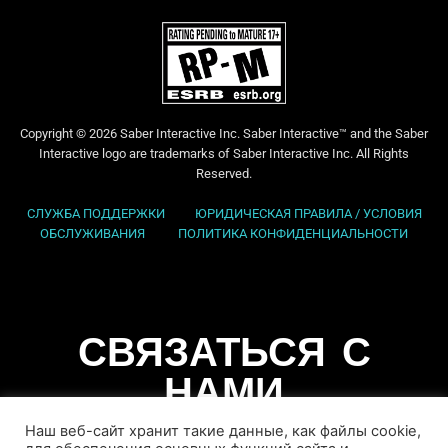
Copyright © 2026 Saber Interactive Inc. Saber Interactive™ and the Saber
Interactive logo are trademarks of Saber Interactive Inc. All Rights
Reserved.
СЛУЖБА ПОДДЕРЖКИ
ЮРИДИЧЕСКАЯ ПРАВИЛА / УСЛОВИЯ
ОБСЛУЖИВАНИЯ
ПОЛИТИКА КОНФИДЕНЦИАЛЬНОСТИ
СВЯЗАТЬСЯ С
НАМИ
Наш веб-сайт хранит такие данные, как файлы cookie,