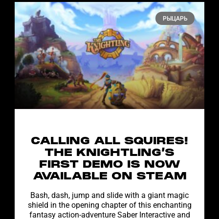
РЫЦАРЬ
CALLING ALL SQUIRES!
THE KNIGHTLING’S
FIRST DEMO IS NOW
AVAILABLE ON STEAM
Bash, dash, jump and slide with a giant magic
shield in the opening chapter of this enchanting
fantasy action-adventure Saber Interactive and