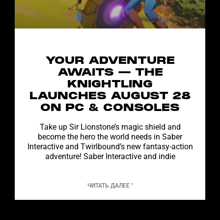
YOUR ADVENTURE
AWAITS — THE
KNIGHTLING
LAUNCHES AUGUST 28
ON PC & CONSOLES
Take up Sir Lionstone’s magic shield and
become the hero the world needs in Saber
Interactive and Twirlbound’s new fantasy-action
adventure! Saber Interactive and indie
ЧИТАТЬ ДАЛЕЕ "