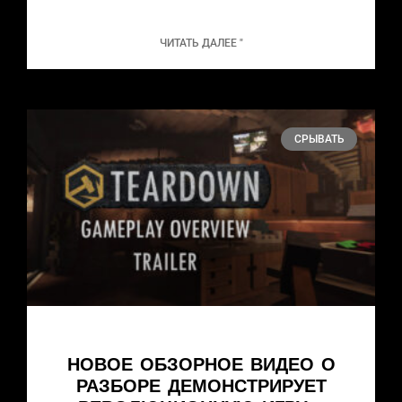
ЧИТАТЬ ДАЛЕЕ "
СРЫВАТЬ
НОВОЕ ОБЗОРНОЕ ВИДЕО О
РАЗБОРЕ ДЕМОНСТРИРУЕТ