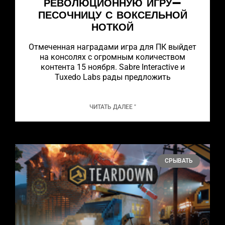
РЕВОЛЮЦИОННУЮ ИГРУ-
ПЕСОЧНИЦУ С ВОКСЕЛЬНОЙ
НОТКОЙ
Отмеченная наградами игра для ПК выйдет
на консолях с огромным количеством
контента 15 ноября. Sabre Interactive и
Tuxedo Labs рады предложить
ЧИТАТЬ ДАЛЕЕ "
СРЫВАТЬ