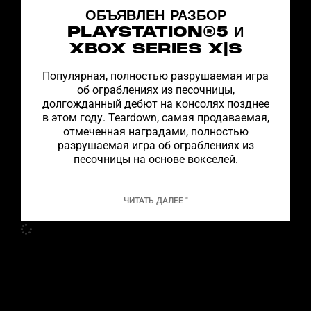
ОБЪЯВЛЕН РАЗБОР
PLAYSTATION®5 И
XBOX SERIES X|S
Популярная, полностью разрушаемая игра
об ограблениях из песочницы,
долгожданный дебют на консолях позднее
в этом году. Teardown, самая продаваемая,
отмеченная наградами, полностью
разрушаемая игра об ограблениях из
песочницы на основе вокселей.
ЧИТАТЬ ДАЛЕЕ "