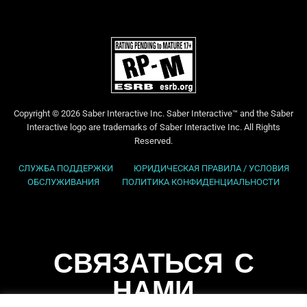
Copyright © 2026 Saber Interactive Inc. Saber Interactive™ and the Saber
Interactive logo are trademarks of Saber Interactive Inc. All Rights
Reserved.
СЛУЖБА ПОДДЕРЖКИ
ЮРИДИЧЕСКАЯ ПРАВИЛА / УСЛОВИЯ
ОБСЛУЖИВАНИЯ
ПОЛИТИКА КОНФИДЕНЦИАЛЬНОСТИ
СВЯЗАТЬСЯ С
НАМИ