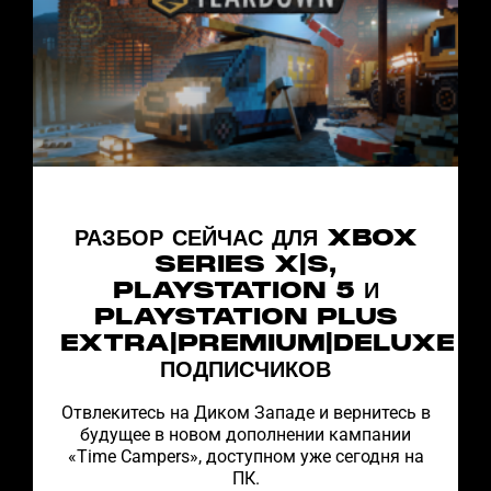
РАЗБОР СЕЙЧАС ДЛЯ XBOX
SERIES X|S,
PLAYSTATION 5 И
PLAYSTATION PLUS
EXTRA|PREMIUM|DELUXE
ПОДПИСЧИКОВ
Отвлекитесь на Диком Западе и вернитесь в
будущее в новом дополнении кампании
«Time Campers», доступном уже сегодня на
ПК.