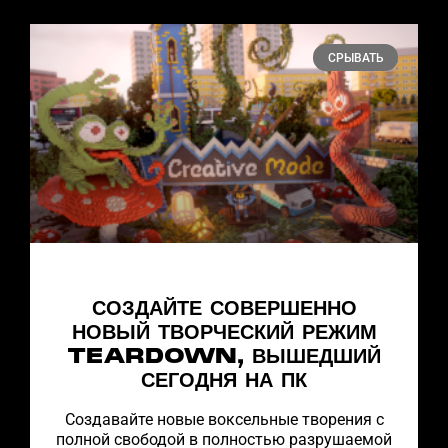
СРЫВАТЬ
СОЗДАЙТЕ СОВЕРШЕННО
НОВЫЙ ТВОРЧЕСКИЙ РЕЖИМ
TEARDOWN, ВЫШЕДШИЙ
СЕГОДНЯ НА ПК
Создавайте новые воксельные творения с
полной свободой в полностью разрушаемой