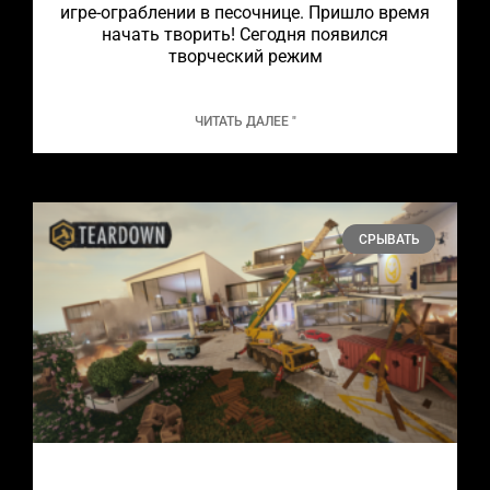
игре-ограблении в песочнице. Пришло время
начать творить! Сегодня появился
творческий режим
ЧИТАТЬ ДАЛЕЕ "
СРЫВАТЬ