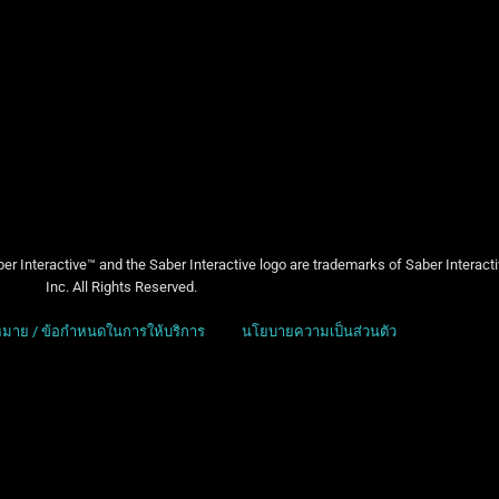
er Interactive™ and the Saber Interactive logo are trademarks of Saber Interact
Inc. All Rights Reserved.
มาย / ข้อกำหนดในการให้บริการ
นโยบายความเป็นส่วนตัว