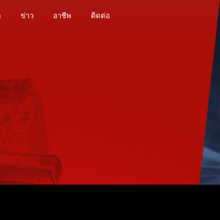
อ
ข่าว
อาชีพ
ติดต่อ