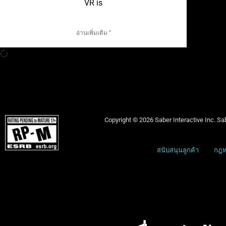
VR is
อ่านเพิ่มเติม "
Copyright © 2026 Saber Interactive Inc. Sab
สนับสนุนลูกค้า
กฎห