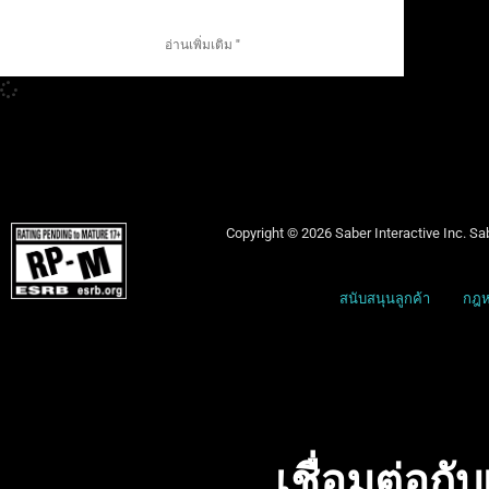
อ่านเพิ่มเติม "
Copyright © 2026 Saber Interactive Inc. Sab
สนับสนุนลูกค้า
กฎห
เชื่อมต่อกั