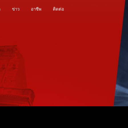
อ
ข่าว
อาชีพ
ติดต่อ