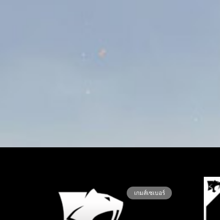
เกมส์เซเบอร์