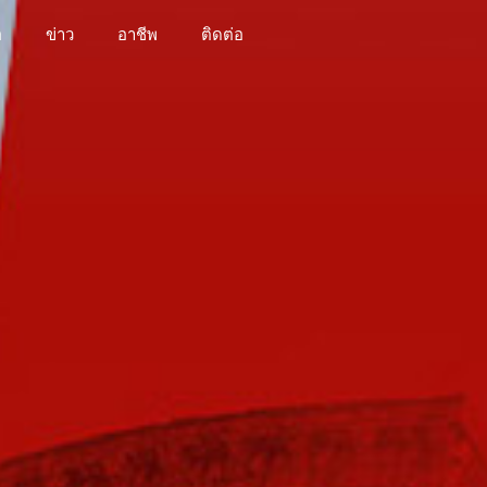
อ
ข่าว
อาชีพ
ติดต่อ