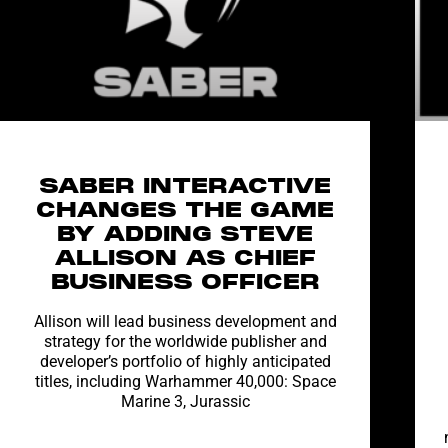
SABER INTERACTIVE
CHANGES THE GAME
BY ADDING STEVE
ALLISON AS CHIEF
BUSINESS OFFICER
Allison will lead business development and
strategy for the worldwide publisher and
developer’s portfolio of highly anticipated
titles, including Warhammer 40,000: Space
Marine 3, Jurassic