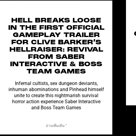
HELL BREAKS LOOSE
IN THE FIRST OFFICIAL
GAMEPLAY TRAILER
FOR CLIVE BARKER’S
HELLRAISER: REVIVAL
FROM SABER
INTERACTIVE & BOSS
TEAM GAMES
Infernal cultists, sex dungeon deviants,
inhuman abominations and Pinhead himself
unite to create this nightmarish survival
horror action experience Saber Interactive
and Boss Team Games
อ่านเพิ่มเติม "