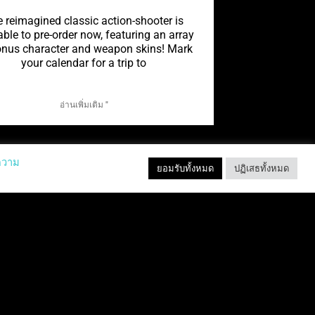
 reimagined classic action-shooter is
able to pre-order now, featuring an array
onus character and weapon skins! Mark
your calendar for a trip to
อ่านเพิ่มเติม "
ความ
ยอมรับทั้งหมด
ปฏิเสธทั้งหมด
TEMPEST RISING