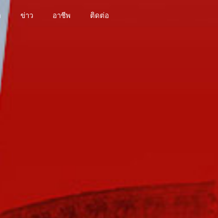
อ
ข่าว
อาชีพ
ติดต่อ