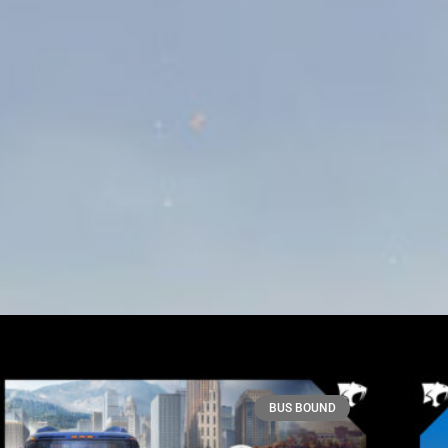
BUS BOUND