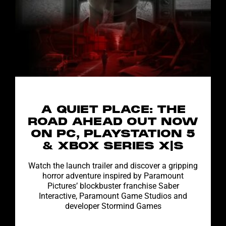
A QUIET PLACE: THE
ROAD AHEAD OUT NOW
ON PC, PLAYSTATION 5
& XBOX SERIES X|S
Watch the launch trailer and discover a gripping
horror adventure inspired by Paramount
Pictures’ blockbuster franchise Saber
Interactive, Paramount Game Studios and
developer Stormind Games