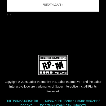
ЧИТАТИ ДАЛІ »
Copyright © 2026 Saber Interactive Inc. Saber Interactive™ and the Saber
Interactive logo are trademarks of Saber Interactive Inc. All Rights
Reserved.
ПІДТРИМКА КЛІЄНТІВ
ЮРИДИЧНІ ПРАВА / УМОВИ НАДАННЯ
ПОСЛУГ
ПОЛІТИКА КОНФІДЕНЦІЙНОСТІ