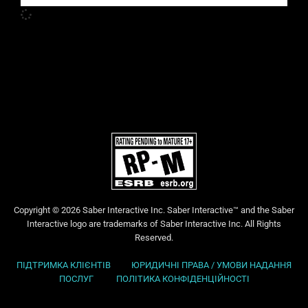
Copyright © 2026 Saber Interactive Inc. Saber Interactive™ and the Saber
Interactive logo are trademarks of Saber Interactive Inc. All Rights
Reserved.
ПІДТРИМКА КЛІЄНТІВ
ЮРИДИЧНІ ПРАВА / УМОВИ НАДАННЯ
ПОСЛУГ
ПОЛІТИКА КОНФІДЕНЦІЙНОСТІ