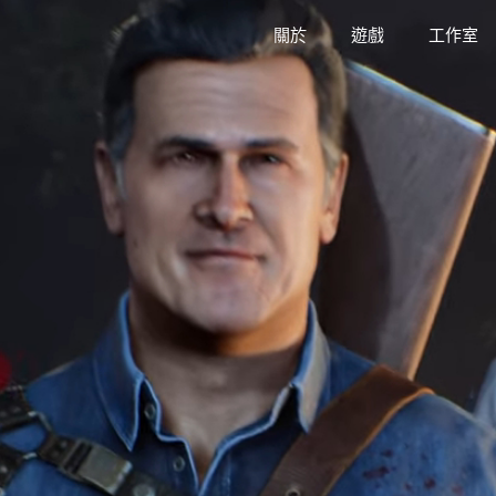
關於
遊戲
工作室