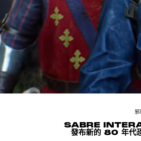
邪
SABRE INTER
發布新的 80 年代