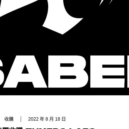
收購
2022 年 8 月 18 日