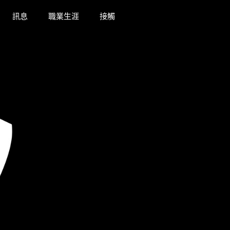
訊息
職業生涯
接觸