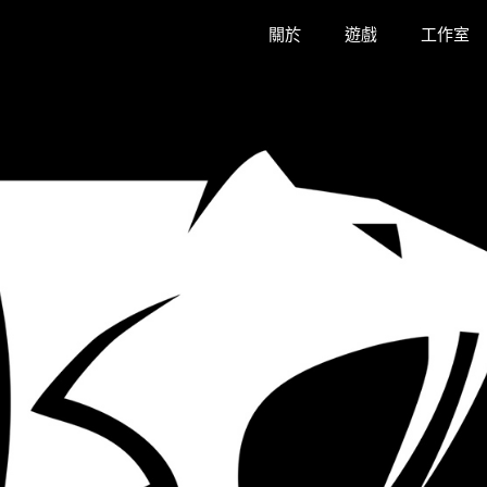
關於
遊戲
工作室