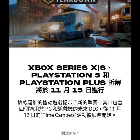
XBOX SERIES X|S、
PLAYSTATION 5 和
PLAYSTATION PLUS 拆解
將於 11 月 15 日進行
這款騷亂的搶劫遊戲揭示了新的季票，其中包含
四個適用於 PC 和遊戲機的未來 DLC，從 11 月
12 日的“Time Campers”活動擴展包開始。
閱讀更多 ”