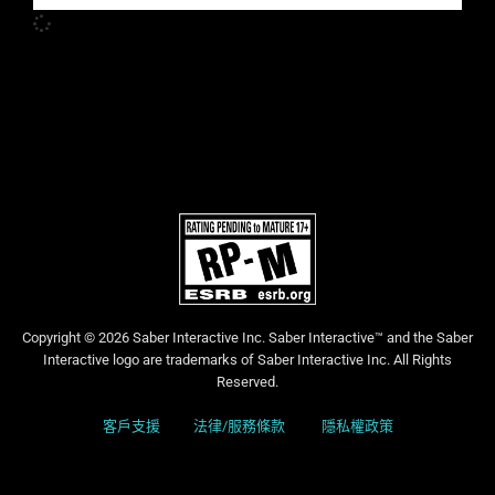
Copyright © 2026 Saber Interactive Inc. Saber Interactive™ and the Saber
Interactive logo are trademarks of Saber Interactive Inc. All Rights
Reserved.
客戶支援
法律/服務條款
隱私權政策