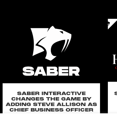
SABER INTERACTIVE
CHANGES THE GAME BY
ADDING STEVE ALLISON AS
CHIEF BUSINESS OFFICER