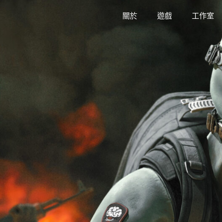
關於
遊戲
工作室