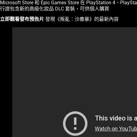
Microsoft Store 和 Epic Games Store 在 PlayStati
行證包含新的高級化妝品 DLC 套裝，可供個人購買
立即觀看發布預告片
發現《叛亂：沙塵暴》的最新內容