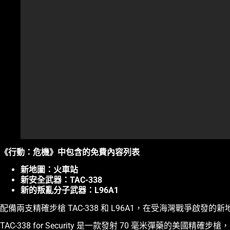
《行動：危機》中包含的免費內容列表
新地圖：火車站
新安全武器：TAC-338
新的叛亂分子武器：L96A1
配備兩支精確步槍 TAC-338 和 L96A1，在受海灣戰爭啟發
TAC-338 for Security 是一款發射 70 毫米彈藥