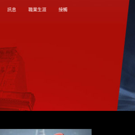
訊息
職業生涯
接觸