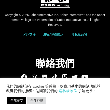
Copyright © 2026 Saber Interactive Inc. Saber Interactive™ and the Saber
Interactive logo are trademarks of Saber Interactive Inc. All Rights
Reserved.
客戶支援
法律/服務條款
隱私權政策
聯絡我們
我們的網站儲存 cookie 等數據，以實現基本的網站功能並
改善我們的服務。請閱讀我們的
隱私權政策
了解更多。
全都接受
全部拒絕