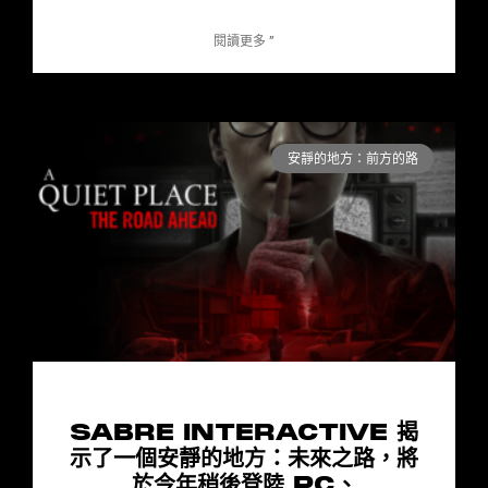
閱讀更多 ”
安靜的地方：前方的路
SABRE INTERACTIVE 揭
示了一個安靜的地方：未來之路，將
於今年稍後登陸 PC、