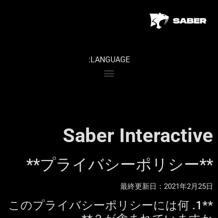
LANGUAGE:
Saber Interactive
**プライバシーポリシー**
最終更新日：2021年2月25日
**1. このプライバシーポリシーには何