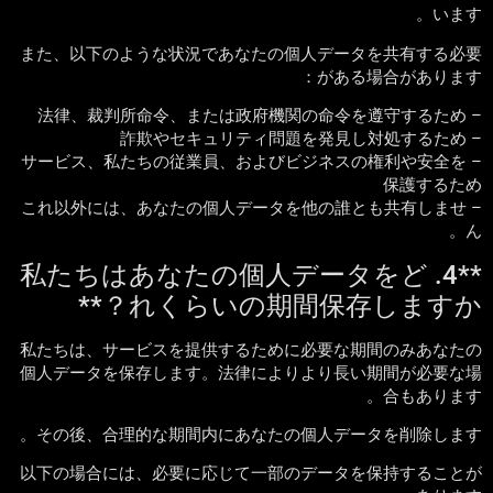
います。
また、以下のような状況であなたの個人データを共有する必要
がある場合があります：
– 法律、裁判所命令、または政府機関の命令を遵守するため
– 詐欺やセキュリティ問題を発見し対処するため
– サービス、私たちの従業員、およびビジネスの権利や安全を
保護するため
– これ以外には、あなたの個人データを他の誰とも共有しませ
ん。
**4. 私たちはあなたの個人データをど
れくらいの期間保存しますか？**
私たちは、サービスを提供するために必要な期間のみあなたの
個人データを保存します。法律によりより長い期間が必要な場
合もあります。
その後、合理的な期間内にあなたの個人データを削除します。
以下の場合には、必要に応じて一部のデータを保持することが