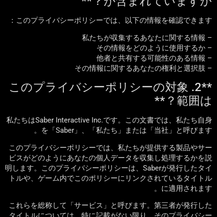
が含まれていますか？**
このプライバシーポリシーでは、以下の情報を確認できます：
– 私たちが収集するあなたに関する情報
– その情報をどのように使用するか
– 他者と共有する可能性のある情報
– その情報に関するあなたの権利と選択肢
**2. このプライバシーポリシーの対象
範囲は？**
私たちはSaber Interactive Inc.です。この文書では、私たち自身
を「Saber」、「私たち」または「当社」と呼びます。
このプライバシーポリシーでは、私たちが提供する製品やサー
ビスがどのようにあなたの個人データを収集し処理するかを説
明します。このプライバシーポリシーは、Saberが発行したタイ
トルや、ゲーム内でこのポリシーにリンクされているタイトル
に適用されます。
これらを総称して「サービス」と呼びます。第三者が発行した
タイトルについては、特に記載がない限り、そのプライバシー