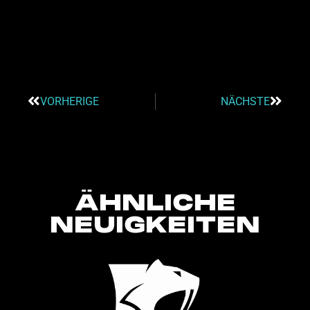
VORHERIGE
NÄCHSTE
ÄHNLICHE
NEUIGKEITEN