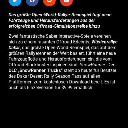
Das größte Open-World-Rallye-Rennspiel fügt neue
Fahrzeuge und Herausforderungen aus der
erfolgreichen Offroad-Simulationsreihe hinzu
Zwei fantastische Saber Interactive-Spiele vereinen
sich zu einem rasanten Offroad-Erlebnis.
Wüstenrallye
Dakar
, das größte Open-World-Rennspiel, das auf dem
größten Rallyerennen der Welt basiert, führt eine neue
Fahrzeugflotte und Herausforderungen ein, die vom
Offroad-Blockbuster inspiriert sind.
SnowRunner
. Der
DLC „SnowRunner Trucks“
steht ab heute für Besitzer
des Dakar Desert Rally Season Pass auf allen
Plattformen zum kostenlosen Download bereit. Es ist
auch als Einzelversion für $9,99 erhältlich.