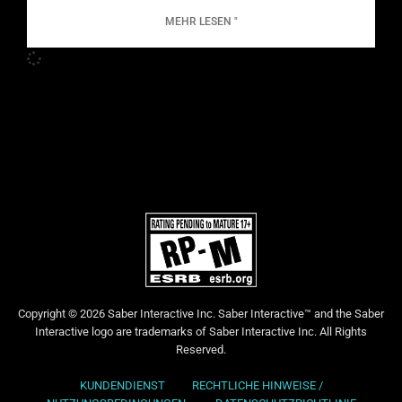
MEHR LESEN "
Copyright © 2026 Saber Interactive Inc. Saber Interactive™ and the Saber
Interactive logo are trademarks of Saber Interactive Inc. All Rights
Reserved.
KUNDENDIENST
RECHTLICHE HINWEISE /