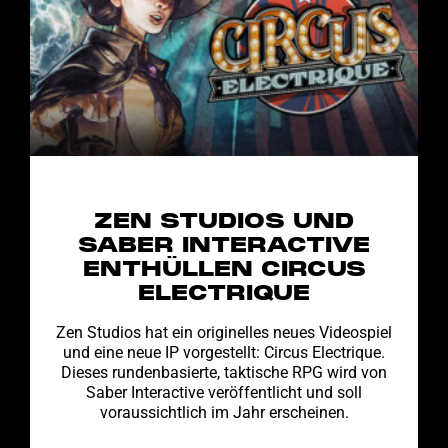
ZEN STUDIOS UND
SABER INTERACTIVE
ENTHÜLLEN CIRCUS
ELECTRIQUE
Zen Studios hat ein originelles neues Videospiel
und eine neue IP vorgestellt: Circus Electrique.
Dieses rundenbasierte, taktische RPG wird von
Saber Interactive veröffentlicht und soll
voraussichtlich im Jahr erscheinen.