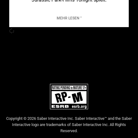
MEHR LESEN "
Copyright © 2026 Saber Interactive Inc. Saber Interactive™ and the Saber
Interactive logo are trademarks of Saber Interactive Inc. All Rights
Reserved.