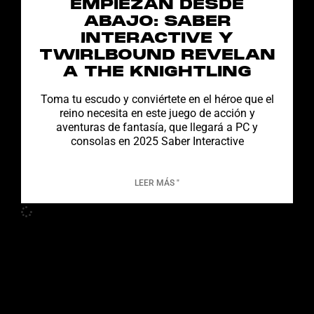
EMPIEZAN DESDE
ABAJO: SABER
INTERACTIVE Y
TWIRLBOUND REVELAN
A THE KNIGHTLING
Toma tu escudo y conviértete en el héroe que el
reino necesita en este juego de acción y
aventuras de fantasía, que llegará a PC y
consolas en 2025 Saber Interactive
LEER MÁS "