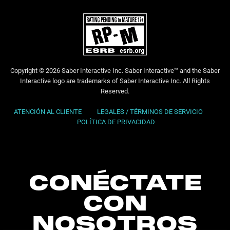
Copyright © 2026 Saber Interactive Inc. Saber Interactive™ and the Saber
Interactive logo are trademarks of Saber Interactive Inc. All Rights
Reserved.
ATENCIÓN AL CLIENTE
LEGALES / TÉRMINOS DE SERVICIO
POLÍTICA DE PRIVACIDAD
CONÉCTATE
CON
NOSOTROS