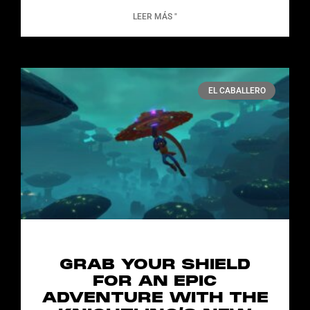
LEER MÁS "
EL CABALLERO
GRAB YOUR SHIELD
FOR AN EPIC
ADVENTURE WITH THE