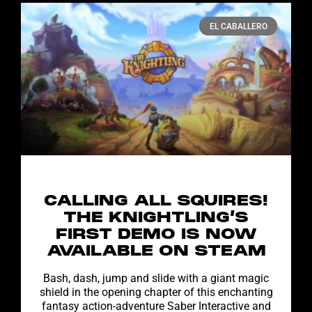
EL CABALLERO
CALLING ALL SQUIRES!
THE KNIGHTLING’S
FIRST DEMO IS NOW
AVAILABLE ON STEAM
Bash, dash, jump and slide with a giant magic
shield in the opening chapter of this enchanting
fantasy action-adventure Saber Interactive and