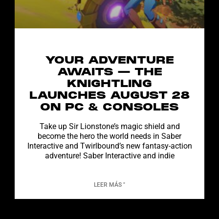
YOUR ADVENTURE
AWAITS — THE
KNIGHTLING
LAUNCHES AUGUST 28
ON PC & CONSOLES
Take up Sir Lionstone’s magic shield and
become the hero the world needs in Saber
Interactive and Twirlbound’s new fantasy-action
adventure! Saber Interactive and indie
LEER MÁS "