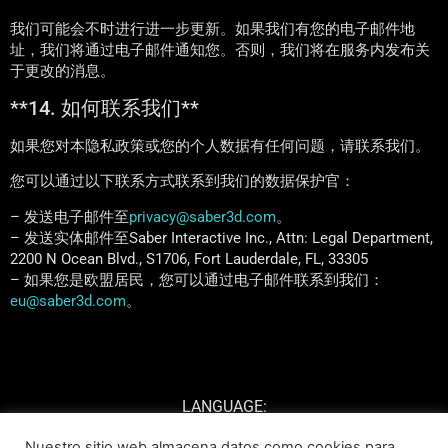
我们可能会不时进行进一步更新。如果我们有您的电子邮件地
址，我们将通过电子邮件通知您。否则，我们将在服务内发布关
于更改的消息。
**14. 如何联系我们**
如果您对本隐私政策或您的个人数据有任何问题，请联系我们。
您可以通过以下联系方式联系到我们的数据保护官：
– 发送电子邮件至
privacy@saber3d.com
。
– 发送实体邮件至Saber Interactive Inc., Attn: Legal Department,
2200 N Ocean Blvd., S1706, Fort Lauderdale, FL, 33305
– 如果您是欧盟居民，您可以通过电子邮件联系到我们：
eu@saber3d.com
。
LANGUAGE:
Nuestro sitio web almacena datos como cookies para