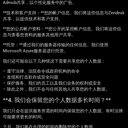
Admob共享，以个性化服务中的广告。
**技术和客户支持：**您的帐户信息。我们将这些信息与Zendesk
共享，以提供技术和客户支持。
**您的公共帐户资料：**您公开的某些帐户信息。我们将这些信
息与查看您资料的服务其他用户共享。
**托管：**通过我们的服务器传输的任何信息。我们使用
Microsoft Azure服务器进行托管。
我们还可能在以下几种情况下需要共享您的个人数据：
– 遵守法律、法院命令或政府机构的命令
– 发现和打击欺诈或安全问题
– 保护服务、我们的员工以及我们业务的权利或安全
– 除此之外，我们不会与任何其他人共享您的个人数据。
**4. 我们会保留您的个人数据多长时间？**
我们只会在提供服务所需的时间内保留您的个人数据。有时法律
可能要求更长的时间。
之后，我们将在合理的时间内删除您的个人数据。