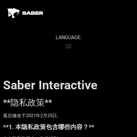
LANGUAGE:
Saber Interactive
**隐私政策**
最后修改于2021年2月25日。
**1. 本隐私政策包含哪些内容？**