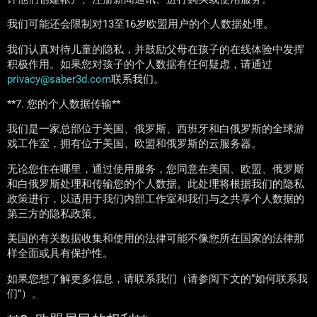
我们可能还会限制对13至16岁欧盟用户的个人数据处理。
我们认真对待儿童的隐私，并鼓励父母在孩子的在线体验中发挥
积极作用。如果您对孩子的个人数据有任何疑虑，请通过
privacy@saber3d.com
联系我们。
**7. 您的个人数据传输**
我们是一家总部位于美国、俄罗斯、西班牙和白俄罗斯的全球游
戏工作室，拥有位于美国、欧盟和俄罗斯的云服务器。
无论您住在哪里，通过使用服务，您同意在美国、欧盟、俄罗斯
和白俄罗斯处理和传输您的个人数据。此处理将根据我们的隐私
政策进行，以适用于我们内部工作室和我们与之共享个人数据的
第三方的隐私政策。
美国的有关数据收集和使用的法律可能不像您所在国家的法律那
样全面或具有保护性。
如果您想了解更多信息，请联系我们（请参阅下文的“如何联系我
们”）。