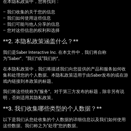
在本隐私政策中，您将找到：
– 我们收集的关于您的信息
– 我们如何使用这些信息
– 我们可能与他人分享的信息
– 您对这些信息的权利和选择
**2. 本隐私政策涵盖什么？**
我们是Saber Interactive Inc. 在本文件中，我们将自称
为“Saber”、“我们”或“我们的”。
在本隐私政策中，我们将描述我们向您提供的产品和服务如何收
集和处理您的个人数据。本隐私政策适用于由Saber发布的或在游
戏内链接到本政策的标题。
我们将这些统称为“服务”。对于第三方发布的标题，除非另有说
明，否则适用其隐私政策。
**3. 我们收集哪些类型的个人数据？**
以下是我们从您处收集的个人数据的详细信息以及我们如何使用
这些数据。我们称之为“处理”您的数据。