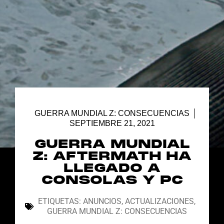
GUERRA MUNDIAL Z: CONSECUENCIAS
SEPTIEMBRE 21, 2021
GUERRA MUNDIAL
Z: AFTERMATH HA
LLEGADO A
CONSOLAS Y PC
ETIQUETAS:
ANUNCIOS
,
ACTUALIZACIONES
,
GUERRA MUNDIAL Z: CONSECUENCIAS