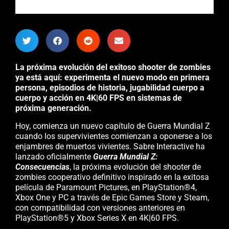
La próxima evolución del exitoso shooter de zombies
ya está aquí: experimenta el nuevo modo en primera
persona, episodios de historia, jugabilidad cuerpo a
cuerpo y acción en 4K|60 FPS en sistemas de
próxima generación.
Hoy, comienza un nuevo capítulo de Guerra Mundial Z
cuando los supervivientes comienzan a oponerse a los
enjambres de muertos vivientes. Sabre Interactive ha
lanzado oficialmente
Guerra Mundial Z:
Consecuencias
, la próxima evolución del shooter de
zombies cooperativo definitivo inspirado en la exitosa
película de Paramount Pictures, en PlayStation®4,
Xbox One y PC a través de Epic Games Store y Steam,
con compatibilidad con versiones anteriores en
PlayStation®5 y Xbox Series X en 4K|60 FPS.