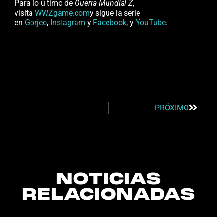
Para lo último de
Guerra Mundial Z
,
visita
WWZgame.com
y sigue la serie
en
Gorjeo
,
Instagram
y
Facebook
, y
YouTube
.
PRÓXIMO
NOTICIAS
RELACIONADAS