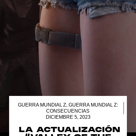
GUERRA MUNDIAL Z
,
GUERRA MUNDIAL Z:
CONSECUENCIAS
DICIEMBRE 5, 2023
LA ACTUALIZACIÓN