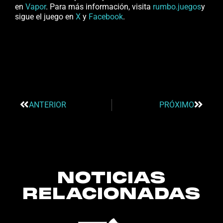
en
Vapor
. Para más información, visita
rumbo.juegos
y
sigue el juego en
X
y
Facebook
.
ANTERIOR
PRÓXIMO
NOTICIAS
RELACIONADAS