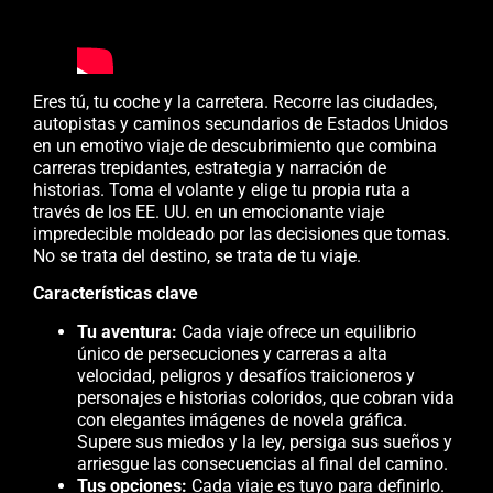
Eres tú, tu coche y la carretera. Recorre las ciudades,
autopistas y caminos secundarios de Estados Unidos
en un emotivo viaje de descubrimiento que combina
carreras trepidantes, estrategia y narración de
historias. Toma el volante y elige tu propia ruta a
través de los EE. UU. en un emocionante viaje
impredecible moldeado por las decisiones que tomas.
No se trata del destino, se trata de tu viaje.
Características clave
Tu aventura:
Cada viaje ofrece un equilibrio
único de persecuciones y carreras a alta
velocidad, peligros y desafíos traicioneros y
personajes e historias coloridos, que cobran vida
con elegantes imágenes de novela gráfica.
Supere sus miedos y la ley, persiga sus sueños y
arriesgue las consecuencias al final del camino.
Tus opciones:
Cada viaje es tuyo para definirlo.