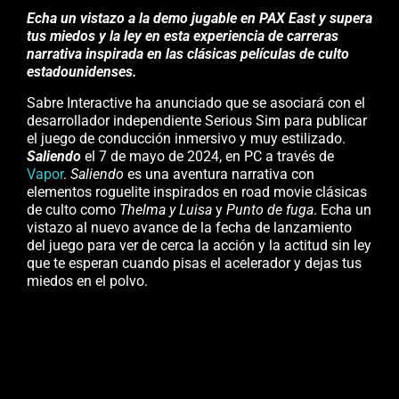
Echa un vistazo a la demo jugable en PAX East y supera
tus miedos y la ley en esta experiencia de carreras
narrativa inspirada en las clásicas películas de culto
estadounidenses.
Sabre Interactive ha anunciado que se asociará con el
desarrollador independiente Serious Sim para publicar
el juego de conducción inmersivo y muy estilizado.
Saliendo
el 7 de mayo de 2024, en PC a través de
Vapor
.
Saliendo
es una aventura narrativa con
elementos roguelite inspirados en road movie clásicas
de culto como
Thelma y Luisa
y
Punto de fuga
. Echa un
vistazo al nuevo avance de la fecha de lanzamiento
del juego para ver de cerca la acción y la actitud sin ley
que te esperan cuando pisas el acelerador y dejas tus
miedos en el polvo.