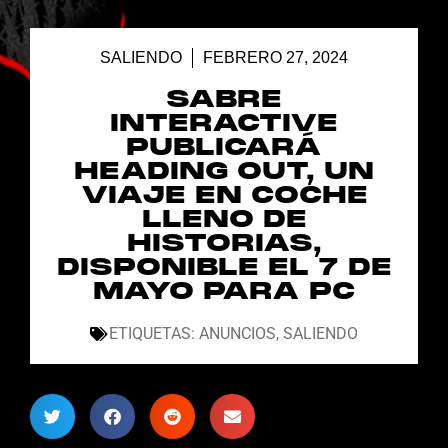
SALIENDO
FEBRERO 27, 2024
SABRE
INTERACTIVE
PUBLICARÁ
HEADING OUT, UN
VIAJE EN COCHE
LLENO DE
HISTORIAS,
DISPONIBLE EL 7 DE
MAYO PARA PC
ETIQUETAS:
ANUNCIOS
,
SALIENDO