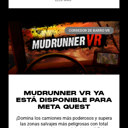
LEER MÁS "
CORREDOR DE BARRO VR
MUDRUNNER VR YA
ESTÁ DISPONIBLE PARA
META QUEST
¡Domina los camiones más poderosos y supera
las zonas salvajes más peligrosas con total