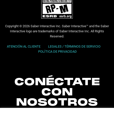
Copyright © 2026 Saber Interactive Inc. Saber Interactive™ and the Saber
Interactive logo are trademarks of Saber Interactive Inc. All Rights
Reserved.
ATENCIÓN AL CLIENTE
LEGALES / TÉRMINOS DE SERVICIO
POLÍTICA DE PRIVACIDAD
CONÉCTATE
CON
NOSOTROS