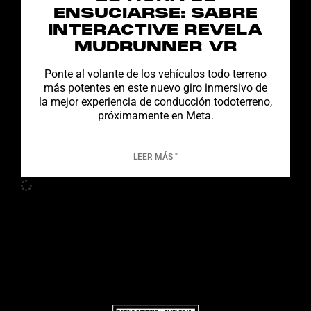
ENSUCIARSE: SABRE
INTERACTIVE REVELA
MUDRUNNER VR
Ponte al volante de los vehículos todo terreno
más potentes en este nuevo giro inmersivo de
la mejor experiencia de conducción todoterreno,
próximamente en Meta.
LEER MÁS "