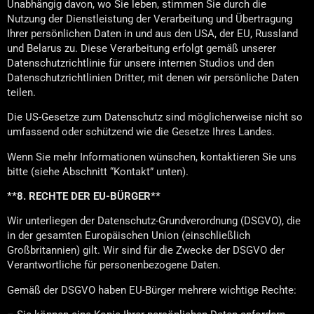
Unabhängig davon, wo Sie leben, stimmen Sie durch die
Nutzung der Dienstleistung der Verarbeitung und Übertragung
Ihrer persönlichen Daten in und aus den USA, der EU, Russland
und Belarus zu. Diese Verarbeitung erfolgt gemäß unserer
Datenschutzrichtlinie für unsere internen Studios und den
Datenschutzrichtlinien Dritter, mit denen wir persönliche Daten
teilen.
Die US-Gesetze zum Datenschutz sind möglicherweise nicht so
umfassend oder schützend wie die Gesetze Ihres Landes.
Wenn Sie mehr Informationen wünschen, kontaktieren Sie uns
bitte (siehe Abschnitt “Kontakt” unten).
**8. RECHTE DER EU-BÜRGER**
Wir unterliegen der Datenschutz-Grundverordnung (DSGVO), die
in der gesamten Europäischen Union (einschließlich
Großbritannien) gilt. Wir sind für die Zwecke der DSGVO der
Verantwortliche für personenbezogene Daten.
Gemäß der DSGVO haben EU-Bürger mehrere wichtige Rechte: