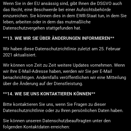
Wenn Sie in der EU ansässig sind, gibt Ihnen die DSGVO auch
das Recht, eine Beschwerde bei einer Aufsichtsbehörde
einzureichen. Sie können dies in dem EWR-Staat tun, in dem Sie
leben, arbeiten oder in dem das mutmaßliche
Datenschutzvergehen stattgefunden hat.
**13. WIE WIR SIE ÜBER ÄNDERUNGEN INFORMIEREN**
Wir haben diese Datenschutzrichtlinie zuletzt am 25. Februar
2021 aktualisiert.
Wir können von Zeit zu Zeit weitere Updates vornehmen. Wenn
wir Ihre E-Mail-Adresse haben, werden wir Sie per E-Mail
benachrichtigen. Andernfalls veröffentlichen wir eine Mitteilung
über die Änderung auf der Dienstleistung.
**14. WIE SIE UNS KONTAKTIEREN KÖNNEN**
Bitte kontaktieren Sie uns, wenn Sie Fragen zu dieser
Datenschutzrichtlinie oder zu Ihren persönlichen Daten haben.
Sie können unseren Datenschutzbeauftragten unter den
folgenden Kontaktdaten erreichen: