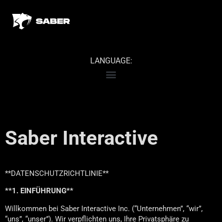
LANGUAGE:
Saber Interactive
**DATENSCHUTZRICHTLINIE**
**1. EINFÜHRUNG**
Willkommen bei Saber Interactive Inc. (“Unternehmen”, “wir”,
“uns”, “unser”). Wir verpflichten uns, Ihre Privatsphäre zu