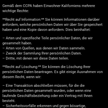
Gemäß dem CCPA haben Einwohner Kaliforniens mehrere
wichtige Rechte:
**Recht auf Information:** Sie können Informationen darüber
anfordern, welche persönlichen Daten wir über Sie gespeichert
haben und eine Kopie davon anfordern. Dies beinhaltet:
– Arten und spezifische Teile persönlicher Daten, die wir
gesammelt haben.
– Arten von Quellen, aus denen wir Daten sammeln.
– Zweck der Sammlung Ihrer persönlichen Daten.
– Dritte, mit denen wir diese Daten teilen.
**Recht auf Löschung:** Sie können die Löschung Ihrer
persönlichen Daten beantragen. Es gibt einige Ausnahmen von
diesem Recht, wenn wir:
– Eine Transaktion abschließen müssen, für die die
persönlichen Daten gesammelt wurden, oder wenn eine
laufende Geschäftsbeziehung oder ein Vertrag mit Ihnen
besteht.
– Sicherheitsvorfälle erkennen und gegen bösartige,