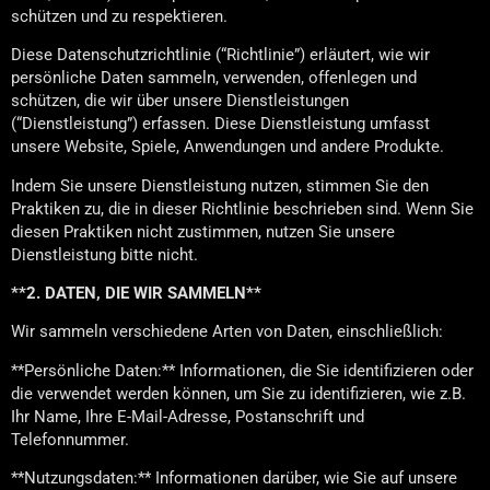
schützen und zu respektieren.
Diese Datenschutzrichtlinie (“Richtlinie”) erläutert, wie wir
persönliche Daten sammeln, verwenden, offenlegen und
schützen, die wir über unsere Dienstleistungen
(“Dienstleistung”) erfassen. Diese Dienstleistung umfasst
unsere Website, Spiele, Anwendungen und andere Produkte.
Indem Sie unsere Dienstleistung nutzen, stimmen Sie den
Praktiken zu, die in dieser Richtlinie beschrieben sind. Wenn Sie
diesen Praktiken nicht zustimmen, nutzen Sie unsere
Dienstleistung bitte nicht.
**2. DATEN, DIE WIR SAMMELN**
Wir sammeln verschiedene Arten von Daten, einschließlich:
**Persönliche Daten:** Informationen, die Sie identifizieren oder
die verwendet werden können, um Sie zu identifizieren, wie z.B.
Ihr Name, Ihre E-Mail-Adresse, Postanschrift und
Telefonnummer.
**Nutzungsdaten:** Informationen darüber, wie Sie auf unsere