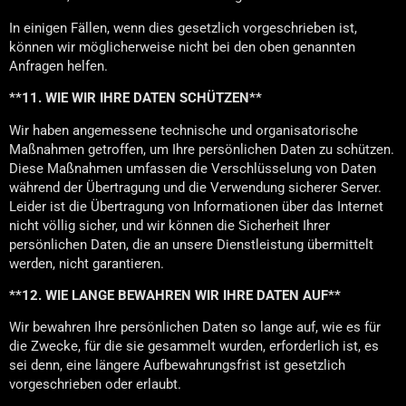
In einigen Fällen, wenn dies gesetzlich vorgeschrieben ist,
können wir möglicherweise nicht bei den oben genannten
Anfragen helfen.
**11. WIE WIR IHRE DATEN SCHÜTZEN**
Wir haben angemessene technische und organisatorische
Maßnahmen getroffen, um Ihre persönlichen Daten zu schützen.
Diese Maßnahmen umfassen die Verschlüsselung von Daten
während der Übertragung und die Verwendung sicherer Server.
Leider ist die Übertragung von Informationen über das Internet
nicht völlig sicher, und wir können die Sicherheit Ihrer
persönlichen Daten, die an unsere Dienstleistung übermittelt
werden, nicht garantieren.
**12. WIE LANGE BEWAHREN WIR IHRE DATEN AUF**
Wir bewahren Ihre persönlichen Daten so lange auf, wie es für
die Zwecke, für die sie gesammelt wurden, erforderlich ist, es
sei denn, eine längere Aufbewahrungsfrist ist gesetzlich
vorgeschrieben oder erlaubt.