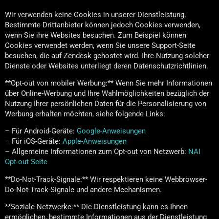
Wir verwenden keine Cookies in unserer Dienstleistung.
Bestimmte Drittanbieter können jedoch Cookies verwenden,
wenn Sie ihre Websites besuchen. Zum Beispiel können
Cookies verwendet werden, wenn Sie unsere Support-Seite
besuchen, die auf Zendesk gehostet wird. Ihre Nutzung solcher
Dienste oder Websites unterliegt deren Datenschutzrichtlinien.
**Opt-out von mobiler Werbung:** Wenn Sie mehr Informationen
über Online-Werbung und Ihre Wahlmöglichkeiten bezüglich der
Nutzung Ihrer persönlichen Daten für die Personalisierung von
Werbung erhalten möchten, siehe folgende Links:
– Für Android-Geräte:
Google-Anweisungen
– Für iOS-Geräte:
Apple-Anweisungen
– Allgemeine Informationen zum Opt-out von Netzwerb:
NAI
Opt-out Seite
**Do-Not-Track-Signale:** Wir respektieren keine Webbrowser-
Do-Not-Track-Signale und andere Mechanismen.
**Soziale Netzwerke:** Die Dienstleistung kann es Ihnen
ermöglichen, bestimmte Informationen aus der Dienstleistung