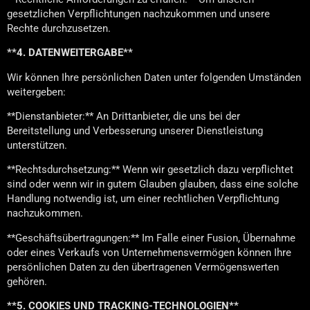
gesetzlichen Verpflichtungen nachzukommen und unsere
Rechte durchzusetzen.
**4. DATENWEITERGABE**
Wir können Ihre persönlichen Daten unter folgenden Umständen
weitergeben:
**Dienstanbieter:** An Drittanbieter, die uns bei der
Bereitstellung und Verbesserung unserer Dienstleistung
unterstützen.
**Rechtsdurchsetzung:** Wenn wir gesetzlich dazu verpflichtet
sind oder wenn wir in gutem Glauben glauben, dass eine solche
Handlung notwendig ist, um einer rechtlichen Verpflichtung
nachzukommen.
**Geschäftsübertragungen:** Im Falle einer Fusion, Übernahme
oder eines Verkaufs von Unternehmensvermögen können Ihre
persönlichen Daten zu den übertragenen Vermögenswerten
gehören.
**5. COOKIES UND TRACKING-TECHNOLOGIEN**