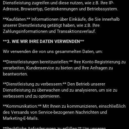
Dienstleistung zugreifen und diese nutzen, wie z.B. Ihre IP-
Adresse, Browsertyp, Gerätekennungen und Betriebssystem.
**Kaufdaten:** Informationen über Einkäufe, die Sie innerhalb
unserer Dienstleistung getätigt haben, wie z.B. Ihre
Zahlungsinformationen und Transaktionsverlauf.
**3. WIE WIR IHRE DATEN VERWENDEN**
Wir verwenden die von uns gesammelten Daten, um:
**Dienstleistungen bereitzustellen:** Ihre Konto-Registrierung zu
verarbeiten, Kundenservice zu bieten und Ihre Anfragen zu
beantworten.
**Dienstleistung zu verbessern:** Den Betrieb unserer
Dienstleistung zu überwachen und zu analysieren, um sie zu
verbessern und zu optimieren.
**Kommunikation:** Mit Ihnen zu kommunizieren, einschließlich
des Versands von Service-bezogenen Nachrichten und
Marketing-E-Mails.
**Rechtliche Anforderungen zu erfüllen:** Um unseren