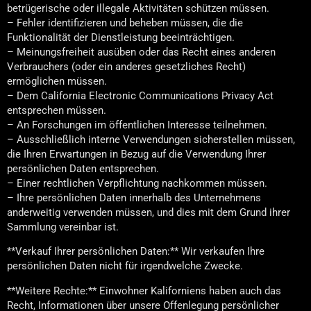
betrügerische oder illegale Aktivitäten schützen müssen.
– Fehler identifizieren und beheben müssen, die die
Funktionalität der Dienstleistung beeinträchtigen.
– Meinungsfreiheit ausüben oder das Recht eines anderen
Verbrauchers (oder ein anderes gesetzliches Recht)
ermöglichen müssen.
– Dem California Electronic Communications Privacy Act
entsprechen müssen.
– An Forschungen im öffentlichen Interesse teilnehmen.
– Ausschließlich interne Verwendungen sicherstellen müssen,
die Ihren Erwartungen in Bezug auf die Verwendung Ihrer
persönlichen Daten entsprechen.
– Einer rechtlichen Verpflichtung nachkommen müssen.
– Ihre persönlichen Daten innerhalb des Unternehmens
anderweitig verwenden müssen, und dies mit dem Grund ihrer
Sammlung vereinbar ist.
**Verkauf Ihrer persönlichen Daten:** Wir verkaufen Ihre
persönlichen Daten nicht für irgendwelche Zwecke.
**Weitere Rechte:** Einwohner Kaliforniens haben auch das
Recht, Informationen über unsere Offenlegung persönlicher