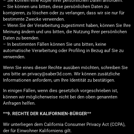
– Sie können eine Kopie Ihrer persönlichen Daten anfordern.
– Sie können uns bitten, diese persönlichen Daten zu
korrigieren, zu löschen oder zu verlangen, dass wir sie nur für
bestimmte Zwecke verwenden.
– Wenn Sie der Verarbeitung zugestimmt haben, können Sie Ihre
Meinung ändern und uns bitten, die Nutzung Ihrer persönlichen
Daten zu beenden.
– In bestimmten Fällen können Sie uns bitten, keine
automatische Verarbeitung oder Profiling in Bezug auf Sie zu
verwenden.
Wenn Sie eines dieser Rechte ausüben möchten, schreiben Sie
uns bitte an privacy@saber3d.com. Wir können zusätzliche
Informationen anfordern, um Ihre Identität zu bestätigen.
In einigen Fällen, wenn dies gesetzlich vorgeschrieben ist,
können wir möglicherweise nicht bei den oben genannten
Anfragen helfen.
**9. RECHTE DER KALIFORNIEN-BÜRGER**
Wir unterliegen dem California Consumer Privacy Act (CCPA),
der für Einwohner Kaliforniens gilt.