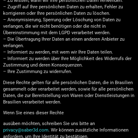
– Zu wissen, wann wir Ihre persönlichen Daten verwenden.
– Zugriff auf Ihre persönlichen Daten zu erhalten, Fehler zu
korrigieren oder Ihre persönlichen Daten zu löschen.
– Anonymisierung, Sperrung oder Löschung von Daten zu
verlangen, die wir nicht benötigen oder die nicht in
Übereinstimmung mit dem LGPD verarbeitet werden.
– Die Übertragung Ihrer Daten an einen anderen Anbieter zu
verlangen.
– Informiert zu werden, mit wem wir Ihre Daten teilen.
– Informiert zu werden über Ihre Möglichkeit des Widerrufs der
Zustimmung und deren Konsequenzen.
– Ihre Zustimmung zu widerrufen.
Diese Rechte gelten für alle persönlichen Daten, die in Brasilien
gesammelt oder verarbeitet werden, sowie für alle persönlichen
Daten, die zur Bereitstellung von Waren oder Dienstleistungen in
Brasilien verarbeitet werden.
Wenn Sie eines dieser Rechte
ausüben möchten, schreiben Sie uns bitte an
privacy@saber3d.com
. Wir können zusätzliche Informationen
anfordern, um Ihre Identität zu bestätigen.