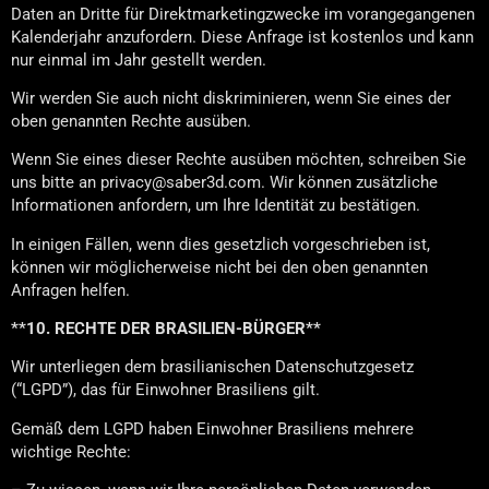
Daten an Dritte für Direktmarketingzwecke im vorangegangenen
Kalenderjahr anzufordern. Diese Anfrage ist kostenlos und kann
nur einmal im Jahr gestellt werden.
Wir werden Sie auch nicht diskriminieren, wenn Sie eines der
oben genannten Rechte ausüben.
Wenn Sie eines dieser Rechte ausüben möchten, schreiben Sie
uns bitte an privacy@saber3d.com. Wir können zusätzliche
Informationen anfordern, um Ihre Identität zu bestätigen.
In einigen Fällen, wenn dies gesetzlich vorgeschrieben ist,
können wir möglicherweise nicht bei den oben genannten
Anfragen helfen.
**10. RECHTE DER BRASILIEN-BÜRGER**
Wir unterliegen dem brasilianischen Datenschutzgesetz
(“LGPD”), das für Einwohner Brasiliens gilt.
Gemäß dem LGPD haben Einwohner Brasiliens mehrere
wichtige Rechte: