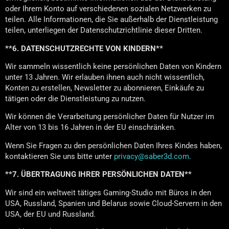
oder Ihrem Konto auf verschiedenen sozialen Netzwerken zu
teilen. Alle Informationen, die Sie außerhalb der Dienstleistung
teilen, unterliegen der Datenschutzrichtlinie dieser Dritten.
**6. DATENSCHUTZRECHTE VON KINDERN**
Wir sammeln wissentlich keine persönlichen Daten von Kindern
unter 13 Jahren. Wir erlauben ihnen auch nicht wissentlich,
Konten zu erstellen, Newsletter zu abonnieren, Einkäufe zu
tätigen oder die Dienstleistung zu nutzen.
Wir können die Verarbeitung persönlicher Daten für Nutzer im
Alter von 13 bis 16 Jahren in der EU einschränken.
Wenn Sie Fragen zu den persönlichen Daten Ihres Kindes haben,
kontaktieren Sie uns bitte unter
privacy@saber3d.com
.
**7. ÜBERTRAGUNG IHRER PERSÖNLICHEN DATEN**
Wir sind ein weltweit tätiges Gaming-Studio mit Büros in den
USA, Russland, Spanien und Belarus sowie Cloud-Servern in den
USA, der EU und Russland.