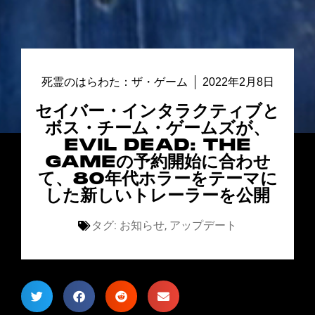
死霊のはらわた：ザ・ゲーム
2022年2月8日
セイバー・インタラクティブと
ボス・チーム・ゲームズが、
EVIL DEAD: THE
GAMEの予約開始に合わせ
て、80年代ホラーをテーマに
した新しいトレーラーを公開
タグ:
お知らせ
,
アップデート