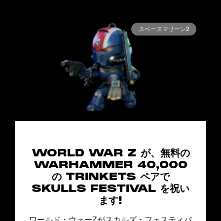
スペースマリーン2
WORLD WAR Z が、無料の
WARHAMMER 40,000
の TRINKETS ペアで
SKULLS FESTIVAL を祝い
ます!
ワールド・ウォーZがスカルズ・フェスティバ