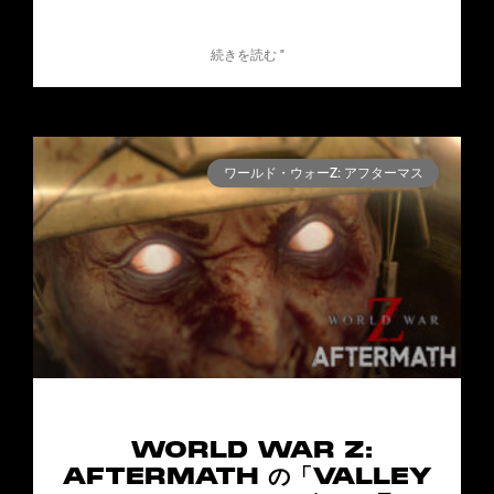
続きを読む "
ワールド・ウォーZ: アフターマス
WORLD WAR Z:
AFTERMATH の「VALLEY