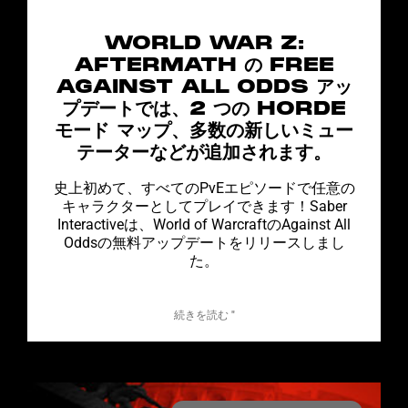
WORLD WAR Z:
AFTERMATH の FREE
AGAINST ALL ODDS アッ
プデートでは、2 つの HORDE
モード マップ、多数の新しいミュー
テーターなどが追加されます。
史上初めて、すべてのPvEエピソードで任意の
キャラクターとしてプレイできます！Saber
Interactiveは、World of WarcraftのAgainst All
Oddsの無料アップデートをリリースしまし
た。
続きを読む "