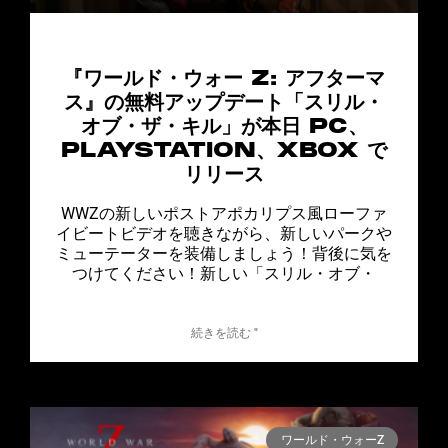
『ワールド・ウォー Z: アフターマ
ス』の無料アップデート「スリル・
オブ・ザ・キル」が本日 PC、
PLAYSTATION、XBOX で
リリース
WWZの新しいポストアポカリプス風ローファ
イビートビデオを聴きながら、新しいパークや
ミューテーターを装備しましょう！背後に気を
つけてください！新しい「スリル・オブ・
続きを読む "
ワールド・ウォーZ