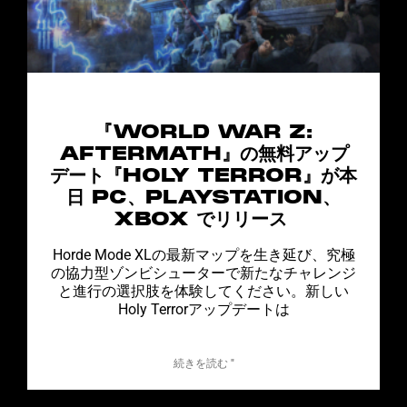
『WORLD WAR Z:
AFTERMATH』の無料アップ
デート『HOLY TERROR』が本
日 PC、PLAYSTATION、
XBOX でリリース
Horde Mode XLの最新マップを生き延び、究極
の協力型ゾンビシューターで新たなチャレンジ
と進行の選択肢を体験してください。新しい
Holy Terrorアップデートは
続きを読む "