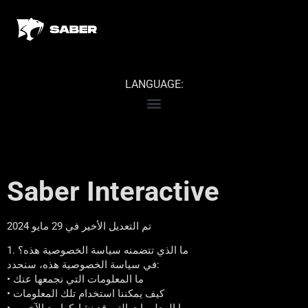
LANGUAGE:
Saber Interactive
تم التعديل الأخير في 29 مايو 2024
1. ما الذي تتضمنه سياسة الخصوصية هذه؟
في سياسة الخصوصية هذه، سنحدد:
• ما المعلومات التي نجمعها عنك
• كيف يمكننا استخدام تلك المعلومات