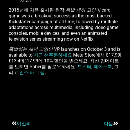
세요!
2015년에 처음 출시된 원작
폭발
새끼 고양이
card
game was a breakout success as the most-backed
Kickstarter campaign of all time, followed by multiple
adaptations across multimedia, including video game
consoles, mobile devices, and even an animated
television series streaming now on Netflix.
폭발하는 새끼 고양이 VR
launches on October 3 and is
available to
지금 선주문하세요
Meta Store에서 $17.99|
£13.49|€17.99에 10% 할인을 받으세요. 최신 업데이트
를 보려면 Saber를 팔로우하세요.
트위터
,
페이스북
, 그
리고
인스 타 그램
.
이전의
다음