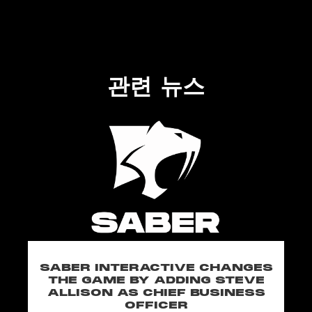
관련 뉴스
SABER INTERACTIVE CHANGES
THE GAME BY ADDING STEVE
ALLISON AS CHIEF BUSINESS
OFFICER