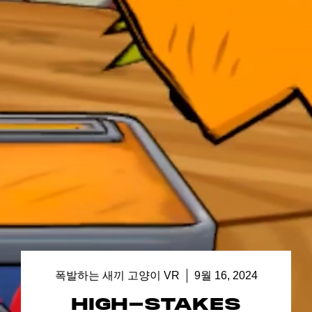
폭발하는 새끼 고양이 VR
9월 16, 2024
HIGH-STAKES