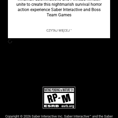
unite to create this nightmarish survival horror
action experience Saber Interactive and Boss
Team Games
CZYTAJ WIĘCEJ "
Copyright © 2026 Saber Interactive Inc. Saber Interactive™ and the Saber